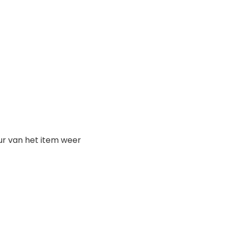
eur van het item weer