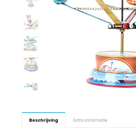
Beschrijving
Extra informatie