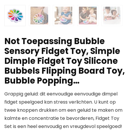
Not Toepassing Bubble
Sensory Fidget Toy, Simple
Dimple Fidget Toy Silicone
Bubbels Flipping Board Toy,
Bubble Popping…
Grappig geluid: dit eenvoudige eenvoudige dimpel
fidget speelgoed kan stress verlichten. U kunt op
twee knoppen drukken om een ​​geluid te maken om
kalmte en concentratie te bevorderen, Fidget Toy
Set is een heel eenvoudig en vreugdevol speelgoed!