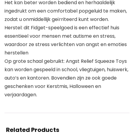
Het kan beter worden bediend en herhaaldelijk
ingedrukt om een ​​comfortabel popgeluid te maken,
zodat u onmiddellijk geïrriteerd kunt worden.
Herstel: dit Fidget-speelgoed is een effectief huis
essentieel voor mensen met autisme en stress,
waardoor ze stress verlichten van angst en emoties
herstellen
Op grote schaal gebruikt: Angst Relief Squeeze Toys
kan worden gespeeld in school, vliegtuigen, huiswerk,
auto’s en kantoren. Bovendien zijn ze ook goede
geschenken voor Kerstmis, Halloween en
verjaardagen.
Related Products