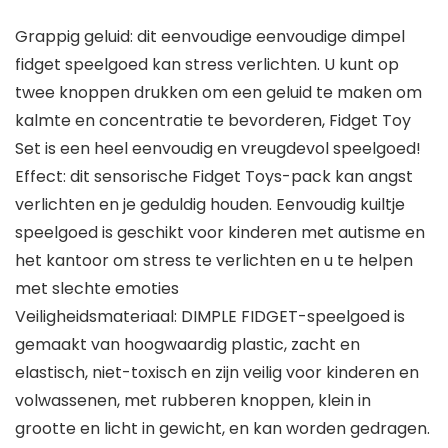
Grappig geluid: dit eenvoudige eenvoudige dimpel
fidget speelgoed kan stress verlichten. U kunt op
twee knoppen drukken om een ​​geluid te maken om
kalmte en concentratie te bevorderen, Fidget Toy
Set is een heel eenvoudig en vreugdevol speelgoed!
Effect: dit sensorische Fidget Toys-pack kan angst
verlichten en je geduldig houden. Eenvoudig kuiltje
speelgoed is geschikt voor kinderen met autisme en
het kantoor om stress te verlichten en u te helpen
met slechte emoties
Veiligheidsmateriaal: DIMPLE FIDGET-speelgoed is
gemaakt van hoogwaardig plastic, zacht en
elastisch, niet-toxisch en zijn veilig voor kinderen en
volwassenen, met rubberen knoppen, klein in
grootte en licht in gewicht, en kan worden gedragen.