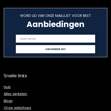
WORD LID VAN ONZE MAILLIJST VOOR BEST
Aanbiedingen
Snelle links
Huis
Alles winkelen
Blogs
Onze webshops