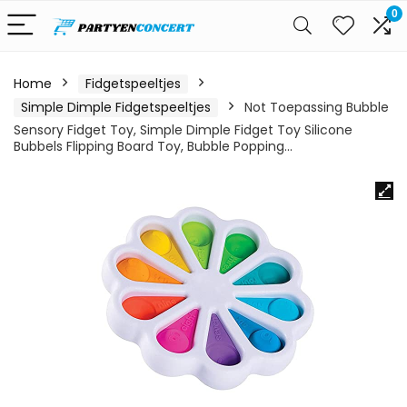
0
Home
Fidgetspeeltjes
Simple Dimple Fidgetspeeltjes
Not Toepassing Bubble
Sensory Fidget Toy, Simple Dimple Fidget Toy Silicone
Bubbels Flipping Board Toy, Bubble Popping…