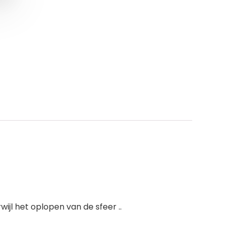
ijl het oplopen van de sfeer ..