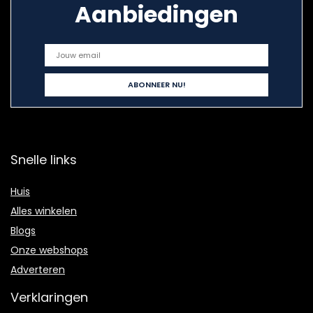
Aanbiedingen
Snelle links
Huis
Alles winkelen
Blogs
Onze webshops
Adverteren
Verklaringen