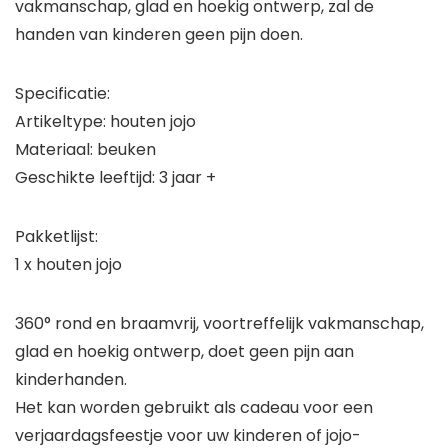
vakmanschap, glad en hoekig ontwerp, zal de
handen van kinderen geen pijn doen.
Specificatie:
Artikeltype: houten jojo
Materiaal: beuken
Geschikte leeftijd: 3 jaar +
Pakketlijst:
1 x houten jojo
360° rond en braamvrij, voortreffelijk vakmanschap,
glad en hoekig ontwerp, doet geen pijn aan
kinderhanden.
Het kan worden gebruikt als cadeau voor een
verjaardagsfeestje voor uw kinderen of jojo-