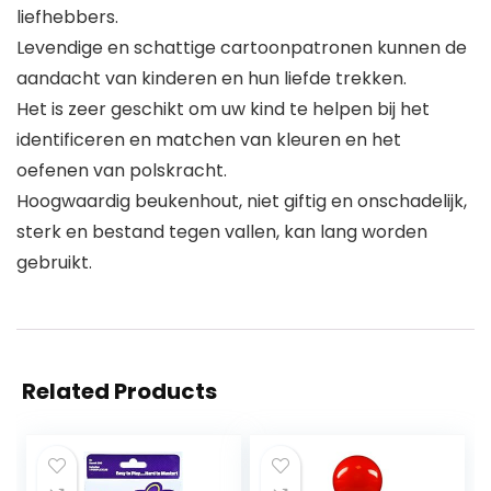
liefhebbers.
Levendige en schattige cartoonpatronen kunnen de
aandacht van kinderen en hun liefde trekken.
Het is zeer geschikt om uw kind te helpen bij het
identificeren en matchen van kleuren en het
oefenen van polskracht.
Hoogwaardig beukenhout, niet giftig en onschadelijk,
sterk en bestand tegen vallen, kan lang worden
gebruikt.
Related Products