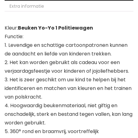
Extra informatie
Kleur:
Beuken Yo-Yo 1 Politiewagen
Functie:
1. Levendige en schattige cartoonpatronen kunnen
de aandacht en liefde van kinderen trekken.
2. Het kan worden gebruikt als cadeau voor een
verjaardagsfeestje voor kinderen of jojoliefhebbers.
3. Het is zeer geschikt om uw kind te helpen bij het
identificeren en matchen van kleuren en het trainen
van polskracht.
4. Hoogwaardig beukenmateriaal, niet giftig en
onschadelijk, sterk en bestand tegen vallen, kan lang
worden gebruikt.
5. 360° rond en braamvrij, voortreffelijk