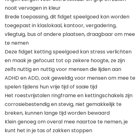
nooit vervagen in kleur
Brede toepassing, dit fidget speelgoed kan worden
toegepast in klaslokaal, kantoor, vergadering,
vliegtuig, bus of andere plaatsen, draagbaar om mee
te nemen
Deze fidget ketting speelgoed kan stress verlichten
en maak je gefocust tot op zekere hoogte, ze zijn
zelfs nuttig en nuttig voor mensen die lijden aan
ADHD en ADD, ook geweldig voor mensen om mee te
spelen tijdens hun vrije tijd of saaie tijd
Het roestvrijstalen ringframe en kettingschakels zijn
corrosiebestendig en stevig, niet gemakkelijk te
breken, kunnen lange tijd worden bewaard
Klein genoeg om overal mee naartoe te nemen, je
kunt het in je tas of zakken stoppen