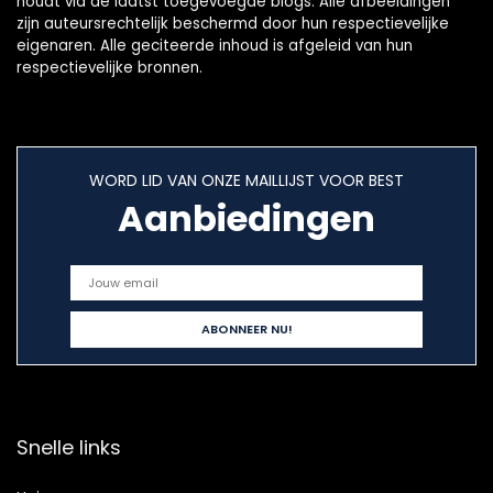
houdt via de laatst toegevoegde blogs. Alle afbeeldingen
zijn auteursrechtelijk beschermd door hun respectievelijke
eigenaren. Alle geciteerde inhoud is afgeleid van hun
respectievelijke bronnen.
WORD LID VAN ONZE MAILLIJST VOOR BEST
Aanbiedingen
Snelle links