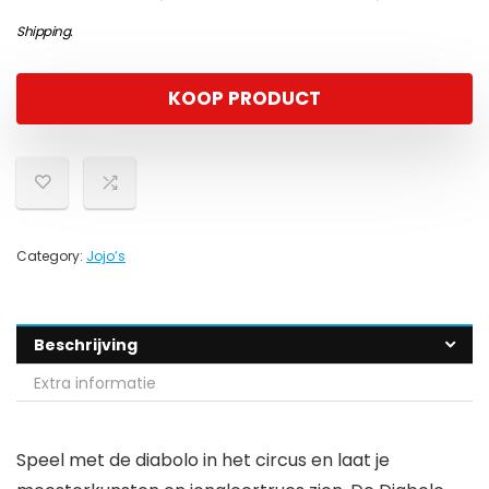
Shipping
.
KOOP PRODUCT
Category:
Jojo’s
Beschrijving
Extra informatie
Speel met de diabolo in het circus en laat je