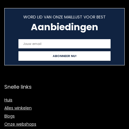
WORD LID VAN ONZE MAILLIJST VOOR BEST
Aanbiedingen
Snelle links
Huis
Alles winkelen
Blogs
Onze webshops