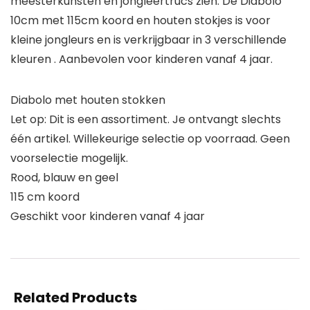
meesterkunsten en jongleertrucs zien. De Diabolo
10cm met 115cm koord en houten stokjes is voor
kleine jongleurs en is verkrijgbaar in 3 verschillende
kleuren . Aanbevolen voor kinderen vanaf 4 jaar.
Diabolo met houten stokken
Let op: Dit is een assortiment. Je ontvangt slechts
één artikel. Willekeurige selectie op voorraad. Geen
voorselectie mogelijk.
Rood, blauw en geel
115 cm koord
Geschikt voor kinderen vanaf 4 jaar
Related Products