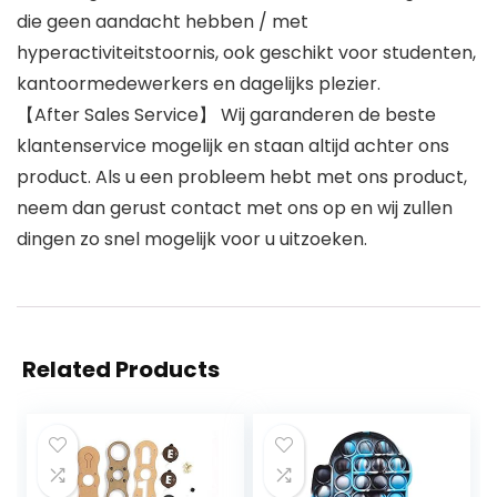
die geen aandacht hebben / met
hyperactiviteitstoornis, ook geschikt voor studenten,
kantoormedewerkers en dagelijks plezier.
【After Sales Service】 Wij garanderen de beste
klantenservice mogelijk en staan ​​altijd achter ons
product. Als u een probleem hebt met ons product,
neem dan gerust contact met ons op en wij zullen
dingen zo snel mogelijk voor u uitzoeken.
Related Products