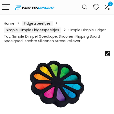
0
Home
Fidgetspeeltjes
Simple Dimple Fidgetspeeltjes
Simple Dimple Fidget
Toy, Simple Dimpel Goedkope, Siliconen Flipping Board
Speelgoed, Zachte Siliconen Stress Reliever…