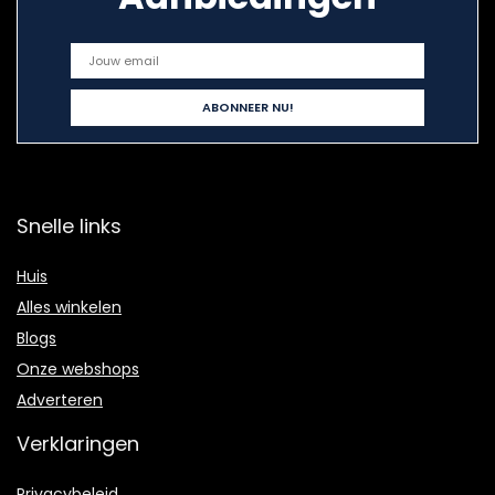
Snelle links
Huis
Alles winkelen
Blogs
Onze webshops
Adverteren
Verklaringen
Privacybeleid