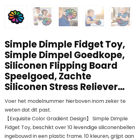
Simple Dimple Fidget Toy,
Simple Dimpel Goedkope,
Siliconen Flipping Board
Speelgoed, Zachte
Siliconen Stress Reliever…
Voer het modelnummer hierboven inom zeker te
weten dat dit past.
【Exquisite Color Gradiënt Design】 Simple Dimple
Fidget Toy, beschikt over 10 levendige siliconenbellen
ingebouwd in een plastic frame. 10 kleuren, grijpt aan