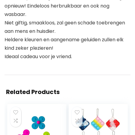
opnieuw! Eindeloos herbruikbaar en ook nog
wasbaar.
Niet giftig, smaakloos, zal geen schade toebrengen
aan mens en huisdier.
Heldere kleuren en aangename geluiden zullen elk
kind zeker plezieren!
Ideaal cadeau voor je vriend.
Related Products