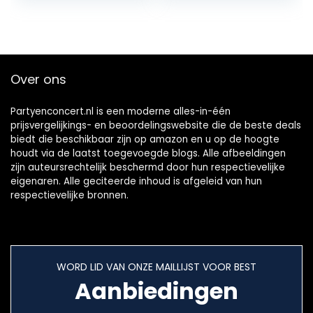
stress, angst…
Over ons
Partyenconcert.nl is een moderne alles-in-één
prijsvergelijkings- en beoordelingswebsite die de beste deals
biedt die beschikbaar zijn op amazon en u op de hoogte
houdt via de laatst toegevoegde blogs. Alle afbeeldingen
zijn auteursrechtelijk beschermd door hun respectievelijke
eigenaren. Alle geciteerde inhoud is afgeleid van hun
respectievelijke bronnen.
WORD LID VAN ONZE MAILLIJST VOOR BEST
Aanbiedingen