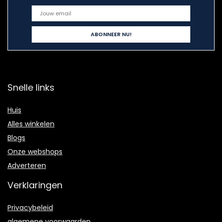
Snelle links
Huis
Alles winkelen
Blogs
Onze webshops
Adverteren
Verklaringen
Privacybeleid
algemene voorwaarden