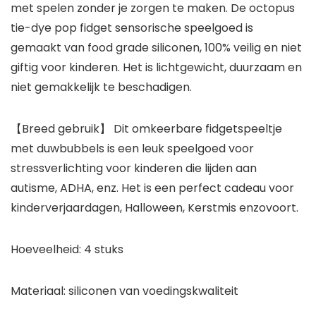
met spelen zonder je zorgen te maken. De octopus
tie-dye pop fidget sensorische speelgoed is
gemaakt van food grade siliconen, 100% veilig en niet
giftig voor kinderen. Het is lichtgewicht, duurzaam en
niet gemakkelijk te beschadigen.
【Breed gebruik】 Dit omkeerbare fidgetspeeltje
met duwbubbels is een leuk speelgoed voor
stressverlichting voor kinderen die lijden aan
autisme, ADHA, enz. Het is een perfect cadeau voor
kinderverjaardagen, Halloween, Kerstmis enzovoort.
Hoeveelheid: 4 stuks
Materiaal: siliconen van voedingskwaliteit