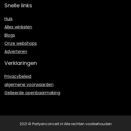
Snelle links
Huis
Alles winkelen
Blogs
Onze webshops
Adverteren
Verklaringen
Privacybeleid
algemene voorwaarden
Gelieerde openbaarmaking
2021 © Partyenconcert.nl Alle rechten voorbehouden