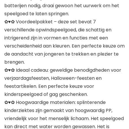
batterijen nodig, draai gewoon het uurwerk om het
speelgoed te laten springen.
✿♥✿ Voordeelpakket – deze set bevat 7
verschillende opwindspeelgoed, die schattig en
intrigerend zijn in vormen en functies met een
verscheidenheid aan kleuren. Een perfecte keuze om
de aandacht van jongeren te trekken en plezier te
brengen.
✿♥✿ Ideaal cadeau: geweldige benodigdheden voor
verjaardagsfeesten, Halloween-feesten en
feestartikelen. Een perfecte keuze voor
kinderspeelgoed of gag geschenken.
✿♥✿ Hoogwaardige materialen: splinterende
kinderziektes zijn gemaakt van hoogwaardig PP,
vriendelijk voor het menselijk lichaam. Het speelgoed
kan direct met water worden gewassen. Het is