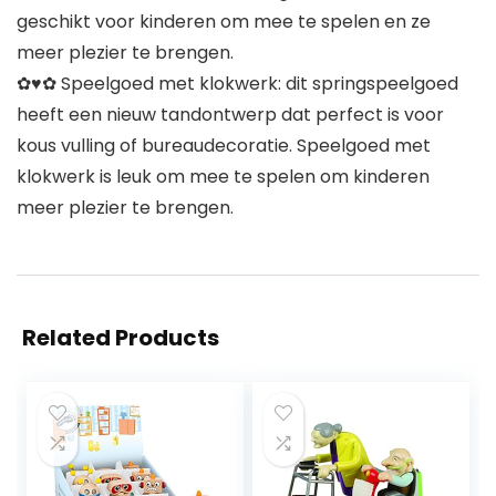
geschikt voor kinderen om mee te spelen en ze
meer plezier te brengen.
✿♥✿ Speelgoed met klokwerk: dit springspeelgoed
heeft een nieuw tandontwerp dat perfect is voor
kous vulling of bureaudecoratie. Speelgoed met
klokwerk is leuk om mee te spelen om kinderen
meer plezier te brengen.
Related Products