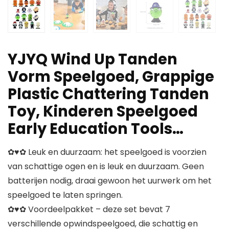
YJYQ Wind Up Tanden
Vorm Speelgoed, Grappige
Plastic Chattering Tanden
Toy, Kinderen Speelgoed
Early Education Tools…
✿♥✿ Leuk en duurzaam: het speelgoed is voorzien
van schattige ogen en is leuk en duurzaam. Geen
batterijen nodig, draai gewoon het uurwerk om het
speelgoed te laten springen.
✿♥✿ Voordeelpakket – deze set bevat 7
verschillende opwindspeelgoed, die schattig en