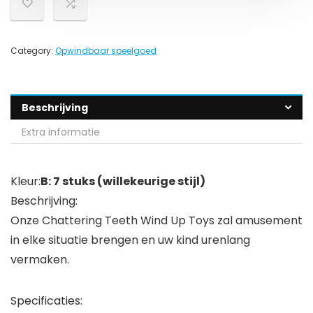
Category:
Opwindbaar speelgoed
Beschrijving
Extra informatie
Kleur:
B: 7 stuks (willekeurige stijl)
Beschrijving:
Onze Chattering Teeth Wind Up Toys zal amusement
in elke situatie brengen en uw kind urenlang
vermaken.
Specificaties: