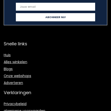
Snelle links
Huis
Alles winkelen
Blogs
Onze webshops
Adverteren
Verklaringen
Privacybeleid
algemene voorwaarden