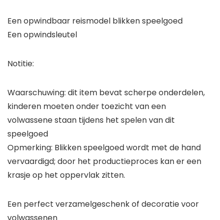
Een opwindbaar reismodel blikken speelgoed
Een opwindsleutel
Notitie:
Waarschuwing: dit item bevat scherpe onderdelen,
kinderen moeten onder toezicht van een
volwassene staan ​​tijdens het spelen van dit
speelgoed
Opmerking: Blikken speelgoed wordt met de hand
vervaardigd; door het productieproces kan er een
krasje op het oppervlak zitten.
Een perfect verzamelgeschenk of decoratie voor
volwassenen