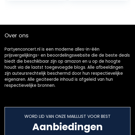
Over ons
Partyenconcert.nl is een moderne alles-in-één
prijsvergelijkings- en beoordelingswebsite die de beste deals
biedt die beschikbaar zijn op amazon en u op de hoogte
houdt via de laatst toegevoegde blogs. Alle afbeeldingen
zijn auteursrechtelijk beschermd door hun respectievelijke
eigenaren. Alle geciteerde inhoud is afgeleid van hun
respectievelijke bronnen.
WORD LID VAN ONZE MAILLIJST VOOR BEST
Aanbiedingen