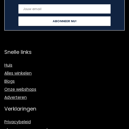
Snelle links
Huis
Alles winkelen
Blogs
Onze webshops
Adverteren
Verklaringen
Privacybeleid