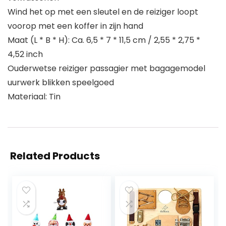
Wind het op met een sleutel en de reiziger loopt
voorop met een koffer in zijn hand
Maat (L * B * H): Ca. 6,5 * 7 * 11,5 cm / 2,55 * 2,75 *
4,52 inch
Ouderwetse reiziger passagier met bagagemodel
uurwerk blikken speelgoed
Materiaal: Tin
Related Products