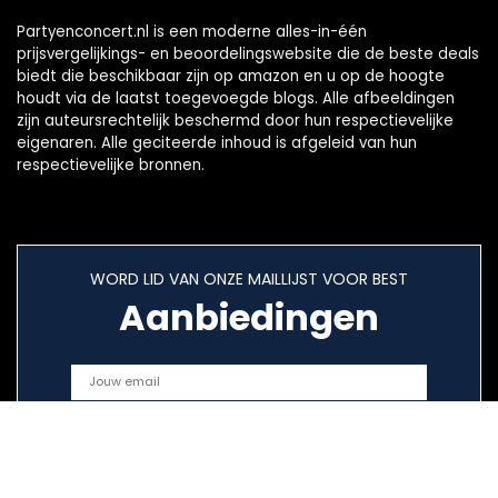
Partyenconcert.nl is een moderne alles-in-één
prijsvergelijkings- en beoordelingswebsite die de beste deals
biedt die beschikbaar zijn op amazon en u op de hoogte
houdt via de laatst toegevoegde blogs. Alle afbeeldingen
zijn auteursrechtelijk beschermd door hun respectievelijke
eigenaren. Alle geciteerde inhoud is afgeleid van hun
respectievelijke bronnen.
WORD LID VAN ONZE MAILLIJST VOOR BEST
Aanbiedingen