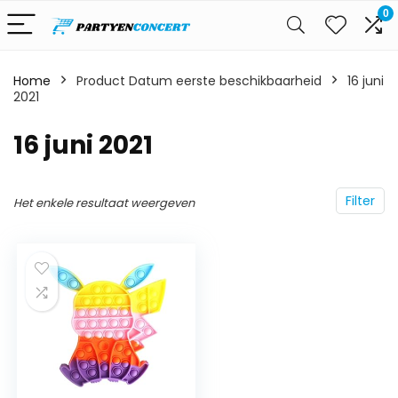
0
Home
Product Datum eerste beschikbaarheid
16 juni
2021
16 juni 2021
Filter
Het enkele resultaat weergeven