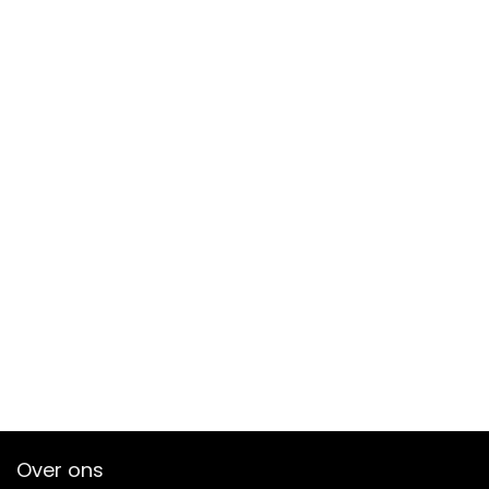
Over ons