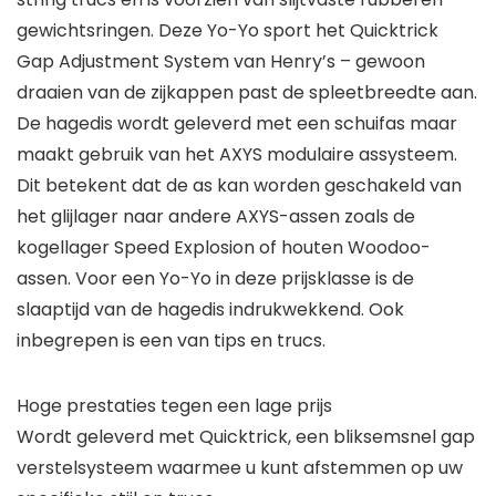
gewichtsringen. Deze Yo-Yo sport het Quicktrick
Gap Adjustment System van Henry’s – gewoon
draaien van de zijkappen past de spleetbreedte aan.
De hagedis wordt geleverd met een schuifas maar
maakt gebruik van het AXYS modulaire assysteem.
Dit betekent dat de as kan worden geschakeld van
het glijlager naar andere AXYS-assen zoals de
kogellager Speed Explosion of houten Woodoo-
assen. Voor een Yo-Yo in deze prijsklasse is de
slaaptijd van de hagedis indrukwekkend. Ook
inbegrepen is een van tips en trucs.
Hoge prestaties tegen een lage prijs
Wordt geleverd met Quicktrick, een bliksemsnel gap
verstelsysteem waarmee u kunt afstemmen op uw