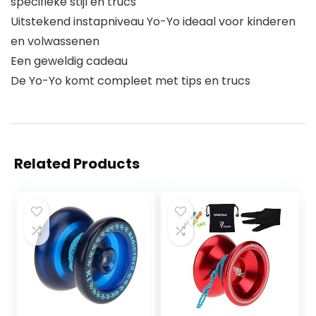
specifieke stijl en trucs
Uitstekend instapniveau Yo-Yo ideaal voor kinderen
en volwassenen
Een geweldig cadeau
De Yo-Yo komt compleet met tips en trucs
Related Products