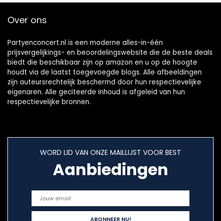
Over ons
Partyenconcert.nl is een moderne alles-in-één
prijsvergelijkings- en beoordelingswebsite die de beste deals
biedt die beschikbaar zijn op amazon en u op de hoogte
houdt via de laatst toegevoegde blogs. Alle afbeeldingen
zijn auteursrechtelijk beschermd door hun respectievelijke
eigenaren. Alle geciteerde inhoud is afgeleid van hun
respectievelijke bronnen.
WORD LID VAN ONZE MAILLIJST VOOR BEST
Aanbiedingen