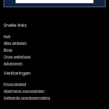
Snelle links
Huis
Alles winkelen
Blogs
Onze webshops
Adverteren
Verklaringen
Privacybeleid
algemene voorwaarden
Gelieerde openbaarmaking