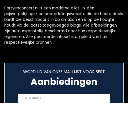
Partyenconcert.nl is een moderne alles-in-één
prijsvergelijkings- en beoordelingswebsite die de beste deals
biedt die beschikbaar zijn op amazon en u op de hoogte
houdt via de laatst toegevoegde blogs. Alle afbeeldingen
zijn auteursrechtelijk beschermd door hun respectievelijke
eigenaren. Alle geciteerde inhoud is afgeleid van hun
respectievelijke bronnen.
WORD LID VAN ONZE MAILLIJST VOOR BEST
Aanbiedingen