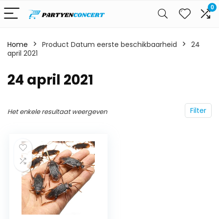
0
Home
Product Datum eerste beschikbaarheid
24
april 2021
24 april 2021
Filter
Het enkele resultaat weergeven