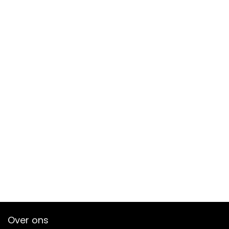
Over ons