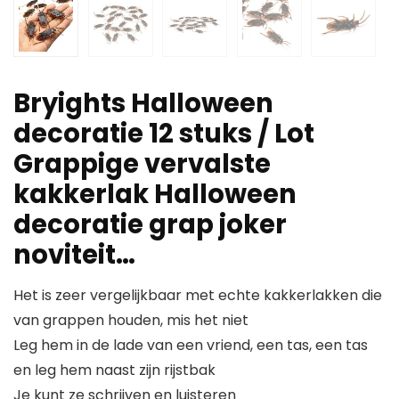
Bryights Halloween
decoratie 12 stuks / Lot
Grappige vervalste
kakkerlak Halloween
decoratie grap joker
noviteit…
Het is zeer vergelijkbaar met echte kakkerlakken die
van grappen houden, mis het niet
Leg hem in de lade van een vriend, een tas, een tas
en leg hem naast zijn rijstbak
Je kunt ze schrijven en luisteren