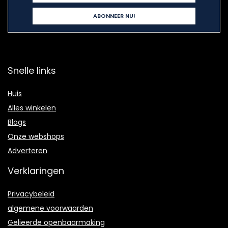
Snelle links
Huis
Alles winkelen
Blogs
Onze webshops
Adverteren
Verklaringen
Privacybeleid
algemene voorwaarden
Gelieerde openbaarmaking