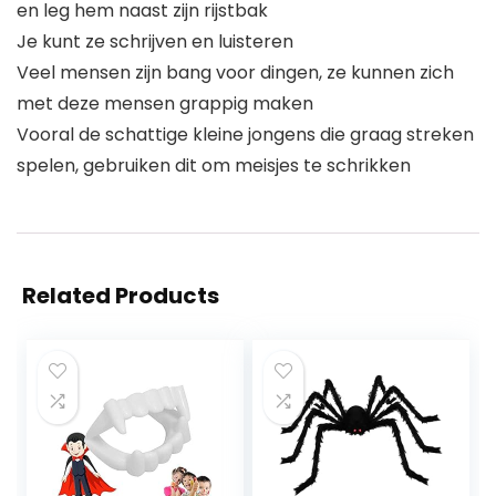
en leg hem naast zijn rijstbak
Je kunt ze schrijven en luisteren
Veel mensen zijn bang voor dingen, ze kunnen zich
met deze mensen grappig maken
Vooral de schattige kleine jongens die graag streken
spelen, gebruiken dit om meisjes te schrikken
Related Products