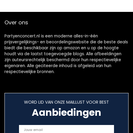
Over ons
Partyenconcert.nl is een moderne alles-in-één
prijsvergelijkings- en beoordelingswebsite die de beste deals
biedt die beschikbaar zijn op amazon en u op de hoogte
houdt via de laatst toegevoegde blogs. Alle afbeeldingen
zijn auteursrechtelijk beschermd door hun respectievelijke
eigenaren. Alle geciteerde inhoud is afgeleid van hun
respectievelijke bronnen.
WORD LID VAN ONZE MAILLIJST VOOR BEST
Aanbiedingen