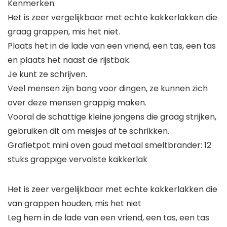
Kenmerken:
Het is zeer vergelijkbaar met echte kakkerlakken die
graag grappen, mis het niet.
Plaats het in de lade van een vriend, een tas, een tas
en plaats het naast de rijstbak.
Je kunt ze schrijven.
Veel mensen zijn bang voor dingen, ze kunnen zich
over deze mensen grappig maken.
Vooral de schattige kleine jongens die graag strijken,
gebruiken dit om meisjes af te schrikken.
Grafietpot mini oven goud metaal smeltbrander: 12
stuks grappige vervalste kakkerlak
Het is zeer vergelijkbaar met echte kakkerlakken die
van grappen houden, mis het niet
Leg hem in de lade van een vriend, een tas, een tas