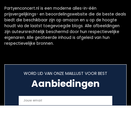
Partyenconcert.nl is een moderne alles-in-één
prijsvergelijkings- en beoordelingswebsite die de beste deals
biedt die beschikbaar zijn op amazon en u op de hoogte
houdt via de laatst toegevoegde blogs. Alle afbeeldingen
zijn auteursrechtelijk beschermd door hun respectievelijke
eigenaren. Alle geciteerde inhoud is afgeleid van hun
respectievelijke bronnen.
WORD LID VAN ONZE MAILLIJST VOOR BEST
Aanbiedingen