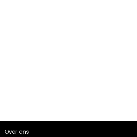
Over ons