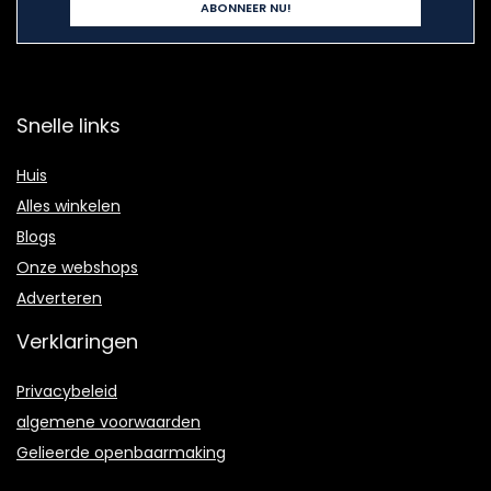
Snelle links
Huis
Alles winkelen
Blogs
Onze webshops
Adverteren
Verklaringen
Privacybeleid
algemene voorwaarden
Gelieerde openbaarmaking