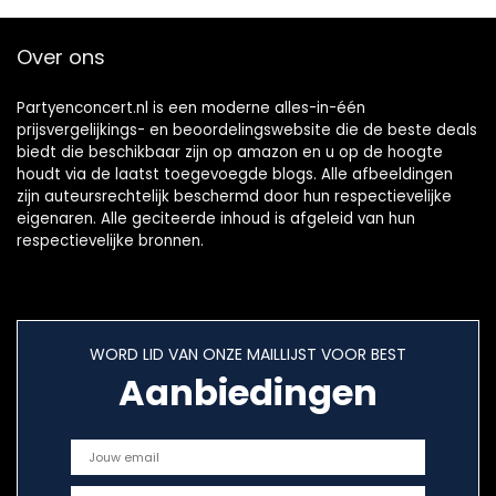
Over ons
Partyenconcert.nl is een moderne alles-in-één
prijsvergelijkings- en beoordelingswebsite die de beste deals
biedt die beschikbaar zijn op amazon en u op de hoogte
houdt via de laatst toegevoegde blogs. Alle afbeeldingen
zijn auteursrechtelijk beschermd door hun respectievelijke
eigenaren. Alle geciteerde inhoud is afgeleid van hun
respectievelijke bronnen.
WORD LID VAN ONZE MAILLIJST VOOR BEST
Aanbiedingen