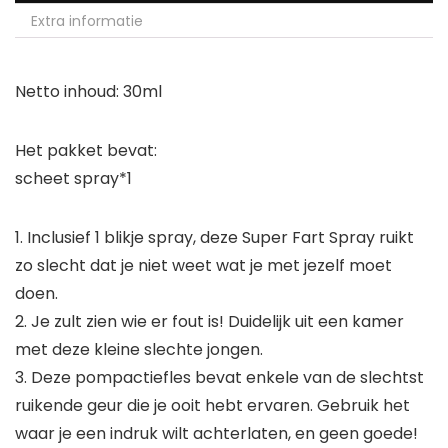
Extra informatie
Netto inhoud: 30ml
Het pakket bevat:
scheet spray*1
1. Inclusief 1 blikje spray, deze Super Fart Spray ruikt
zo slecht dat je niet weet wat je met jezelf moet
doen.
2. Je zult zien wie er fout is! Duidelijk uit een kamer
met deze kleine slechte jongen.
3. Deze pompactiefles bevat enkele van de slechtst
ruikende geur die je ooit hebt ervaren. Gebruik het
waar je een indruk wilt achterlaten, en geen goede!