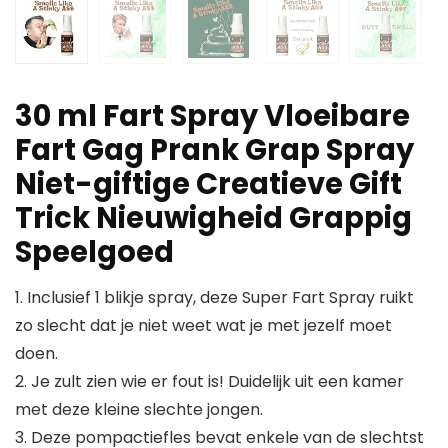
30 ml Fart Spray Vloeibare
Fart Gag Prank Grap Spray
Niet-giftige Creatieve Gift
Trick Nieuwigheid Grappig
Speelgoed
1. Inclusief 1 blikje spray, deze Super Fart Spray ruikt
zo slecht dat je niet weet wat je met jezelf moet
doen.
2. Je zult zien wie er fout is! Duidelijk uit een kamer
met deze kleine slechte jongen.
3. Deze pompactiefles bevat enkele van de slechtst