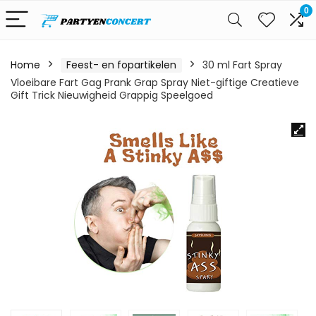
0
Home
Feest- en fopartikelen
30 ml Fart Spray
Vloeibare Fart Gag Prank Grap Spray Niet-giftige Creatieve
Gift Trick Nieuwigheid Grappig Speelgoed