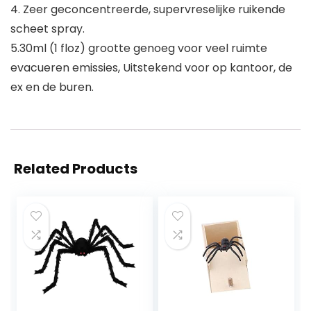
4. Zeer geconcentreerde, supervreselijke ruikende
scheet spray.
5.30ml (1 floz) grootte genoeg voor veel ruimte
evacueren emissies, Uitstekend voor op kantoor, de
ex en de buren.
Related Products