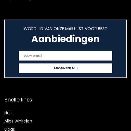
WORD LID VAN ONZE MAILLIJST VOOR BEST
Aanbiedingen
Snelle links
Huis
Alles winkelen
Blogs