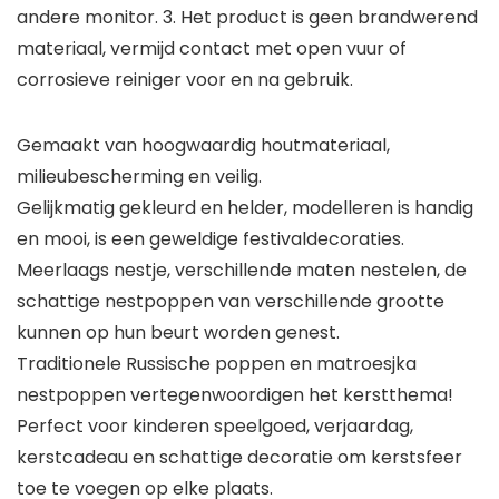
andere monitor. 3. Het product is geen brandwerend
materiaal, vermijd contact met open vuur of
corrosieve reiniger voor en na gebruik.
Gemaakt van hoogwaardig houtmateriaal,
milieubescherming en veilig.
Gelijkmatig gekleurd en helder, modelleren is handig
en mooi, is een geweldige festivaldecoraties.
Meerlaags nestje, verschillende maten nestelen, de
schattige nestpoppen van verschillende grootte
kunnen op hun beurt worden genest.
Traditionele Russische poppen en matroesjka
nestpoppen vertegenwoordigen het kerstthema!
Perfect voor kinderen speelgoed, verjaardag,
kerstcadeau en schattige decoratie om kerstsfeer
toe te voegen op elke plaats.