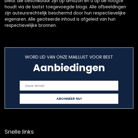
biedt die beschikbaar zijn op amazon en u op de hoogte
houdt via de laatst toegevoegde blogs. Alle afbeeldingen
zijn auteursrechtelijk beschermd door hun respectievelijke
eigenaren. Alle geciteerde inhoud is afgeleid van hun
respectievelijke bronnen.
WORD LID VAN ONZE MAILLIJST VOOR BEST
Aanbiedingen
Snelle links