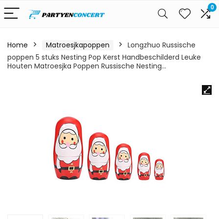
0
Home
Matroesjkapoppen
Longzhuo Russische
poppen 5 stuks Nesting Pop Kerst Handbeschilderd Leuke
Houten Matroesjka Poppen Russische Nesting…