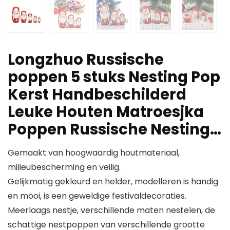
Longzhuo Russische
poppen 5 stuks Nesting Pop
Kerst Handbeschilderd
Leuke Houten Matroesjka
Poppen Russische Nesting…
Gemaakt van hoogwaardig houtmateriaal,
milieubescherming en veilig.
Gelijkmatig gekleurd en helder, modelleren is handig
en mooi, is een geweldige festivaldecoraties.
Meerlaags nestje, verschillende maten nestelen, de
schattige nestpoppen van verschillende grootte