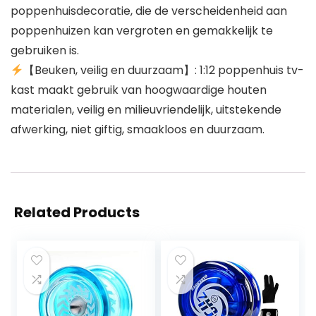
poppenhuisdecoratie, die de verscheidenheid aan
poppenhuizen kan vergroten en gemakkelijk te
gebruiken is.
【Beuken, veilig en duurzaam】: 1:12 poppenhuis tv-
kast maakt gebruik van hoogwaardige houten
materialen, veilig en milieuvriendelijk, uitstekende
afwerking, niet giftig, smaakloos en duurzaam.
Related Products