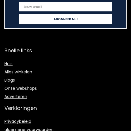
Snelle links
Huis
Alles winkelen
Blogs
Onze webshops
Adverteren
Verklaringen
Privacybeleid
algemene voorwaarden