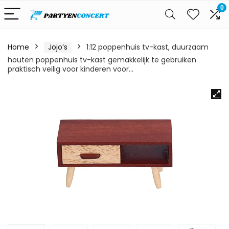
0
Home
Jojo’s
1:12 poppenhuis tv-kast, duurzaam
houten poppenhuis tv-kast gemakkelijk te gebruiken
praktisch veilig voor kinderen voor…