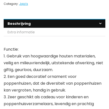
Category:
Jojo’s
Beschrijving
Extra informatie
Functie:
1. Gebruik van hoogwaardige houten materialen,
veilig en milieuvriendelijk, uitstekende afwerking, niet
giftig, geurloos, duurzaam.
2. Een goed decoratief ornament voor
poppenhuizen, dat de diversiteit van poppenhuizen
kan vergroten, handig in gebruik.
3. Zeer geschikt als cadeau voor kinderen en
poppenhuisverzamelaars, levendig en prachtig