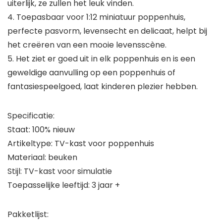
uiterlijk, ze zullen het leuk vinden.
4. Toepasbaar voor 1:12 miniatuur poppenhuis,
perfecte pasvorm, levensecht en delicaat, helpt bij
het creëren van een mooie levensscène.
5. Het ziet er goed uit in elk poppenhuis en is een
geweldige aanvulling op een poppenhuis of
fantasiespeelgoed, laat kinderen plezier hebben.
Specificatie:
Staat: 100% nieuw
Artikeltype: TV-kast voor poppenhuis
Materiaal: beuken
Stijl: TV-kast voor simulatie
Toepasselijke leeftijd: 3 jaar +
Pakketlijst: