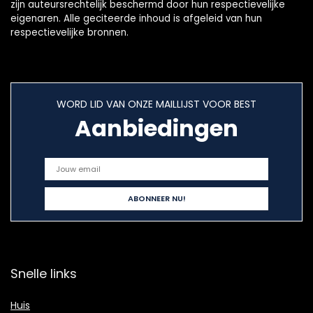
zijn auteursrechtelijk beschermd door hun respectievelijke
eigenaren. Alle geciteerde inhoud is afgeleid van hun
respectievelijke bronnen.
WORD LID VAN ONZE MAILLIJST VOOR BEST
Aanbiedingen
Snelle links
Huis