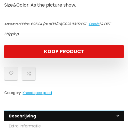
Size&Color: As the picture show.
Amazon.nl Price:
€
26.04
(as of 10/04/2023 03:02 PST-
Details
)
&
FREE
Shipping
.
KOOP PRODUCT
Category:
Kneedspeelgoed
Beschrijving
Extra informatie