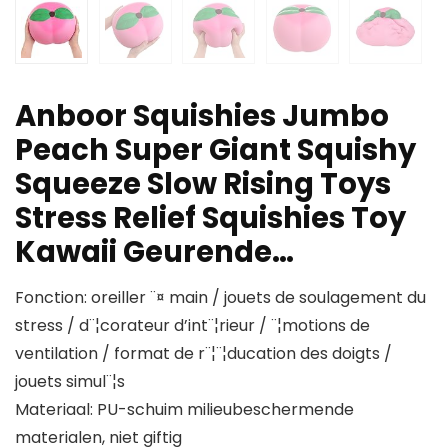
Anboor Squishies Jumbo
Peach Super Giant Squishy
Squeeze Slow Rising Toys
Stress Relief Squishies Toy
Kawaii Geurende…
Fonction: oreiller ¨¤ main / jouets de soulagement du
stress / d¨¦corateur d’int¨¦rieur / ¨¦motions de
ventilation / format de r¨¦¨¦ducation des doigts /
jouets simul¨¦s
Materiaal: PU-schuim milieubeschermende
materialen, niet giftig