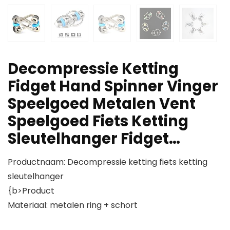
Decompressie Ketting
Fidget Hand Spinner Vinger
Speelgoed Metalen Vent
Speelgoed Fiets Ketting
Sleutelhanger Fidget…
Productnaam: Decompressie ketting fiets ketting
sleutelhanger
{b>Product
Materiaal: metalen ring + schort