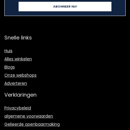
Snelle links
Huis
Alles winkelen
Blogs
Onze webshops
Adverteren
Verklaringen
Privacybeleid
algemene voorwaarden
Gelieerde openbaarmaking