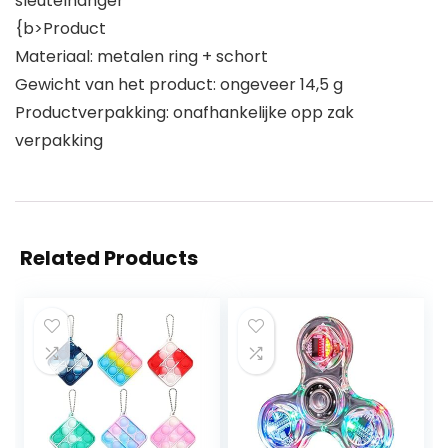
sleutelhanger
{b>Product
Materiaal: metalen ring + schort
Gewicht van het product: ongeveer 14,5 g
Productverpakking: onafhankelijke opp zak
verpakking
Related Products