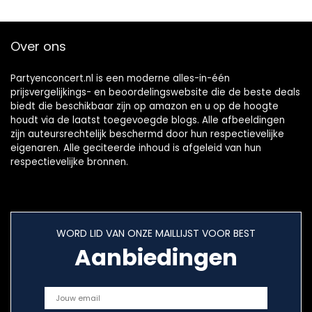
Over ons
Partyenconcert.nl is een moderne alles-in-één
prijsvergelijkings- en beoordelingswebsite die de beste deals
biedt die beschikbaar zijn op amazon en u op de hoogte
houdt via de laatst toegevoegde blogs. Alle afbeeldingen
zijn auteursrechtelijk beschermd door hun respectievelijke
eigenaren. Alle geciteerde inhoud is afgeleid van hun
respectievelijke bronnen.
WORD LID VAN ONZE MAILLIJST VOOR BEST
Aanbiedingen