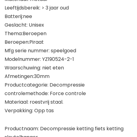
Leeftijdsbereik: > 3 jaar oud
Batterij:nee
Geslacht: Unisex
Thema:Beroepen
Beroepen:Piraat
Mfg serie nummer: speelgoed
Modelnummer: YZ190524-2-1
Waarschuwing: niet eten
Afmetingen:30mm
Productcategorie: Decompressie
controlemethode: Force controle
Materiaal: roestvrij staal.
Verpakking: Opp tas
Productnaam: Decompressie ketting fiets ketting