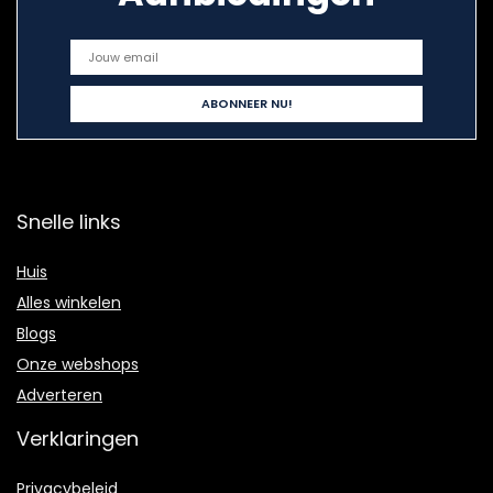
Snelle links
Huis
Alles winkelen
Blogs
Onze webshops
Adverteren
Verklaringen
Privacybeleid