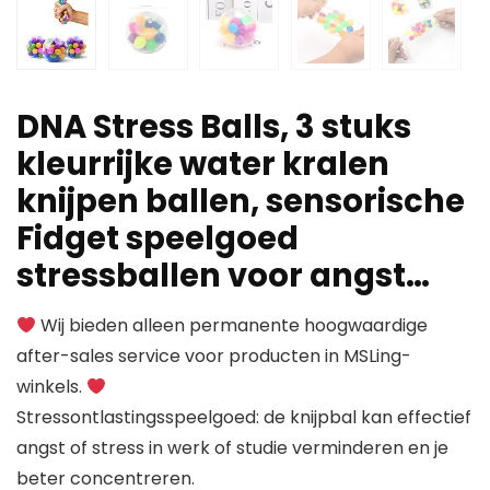
DNA Stress Balls, 3 stuks
kleurrijke water kralen
knijpen ballen, sensorische
Fidget speelgoed
stressballen voor angst…
Wij bieden alleen permanente hoogwaardige
after-sales service voor producten in MSLing-
winkels.
Stressontlastingsspeelgoed: de knijpbal kan effectief
angst of stress in werk of studie verminderen en je
beter concentreren.