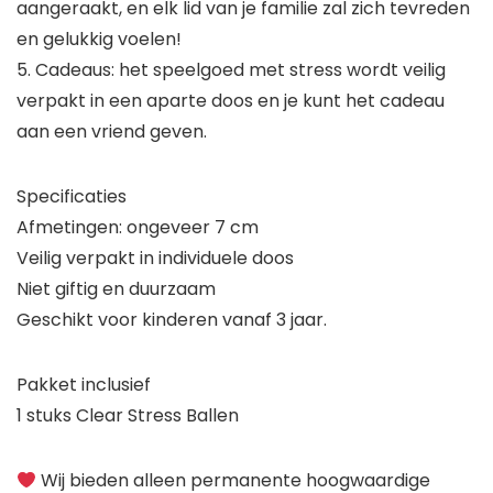
aangeraakt, en elk lid van je familie zal zich tevreden
en gelukkig voelen!
5. Cadeaus: het speelgoed met stress wordt veilig
verpakt in een aparte doos en je kunt het cadeau
aan een vriend geven.
Specificaties
Afmetingen: ongeveer 7 cm
Veilig verpakt in individuele doos
Niet giftig en duurzaam
Geschikt voor kinderen vanaf 3 jaar.
Pakket inclusief
1 stuks Clear Stress Ballen
Wij bieden alleen permanente hoogwaardige