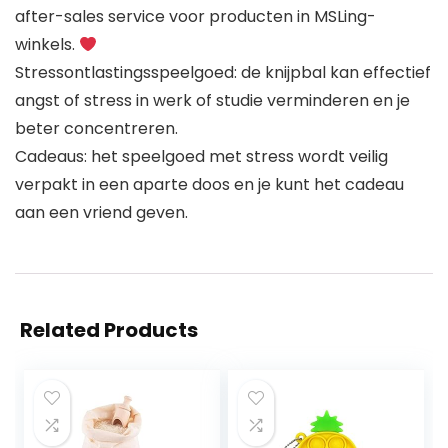
after-sales service voor producten in MSLing-
winkels.
Stressontlastingsspeelgoed: de knijpbal kan effectief
angst of stress in werk of studie verminderen en je
beter concentreren.
Cadeaus: het speelgoed met stress wordt veilig
verpakt in een aparte doos en je kunt het cadeau
aan een vriend geven.
Related Products