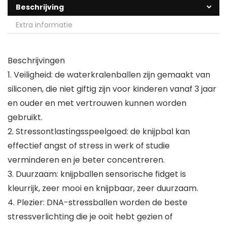
Beschrijving
Extra informatie
Beschrijvingen
1. Veiligheid: de waterkralenballen zijn gemaakt van
siliconen, die niet giftig zijn voor kinderen vanaf 3 jaar
en ouder en met vertrouwen kunnen worden
gebruikt.
2. Stressontlastingsspeelgoed: de knijpbal kan
effectief angst of stress in werk of studie
verminderen en je beter concentreren.
3. Duurzaam: knijpballen sensorische fidget is
kleurrijk, zeer mooi en knijpbaar, zeer duurzaam.
4. Plezier: DNA-stressballen worden de beste
stressverlichting die je ooit hebt gezien of