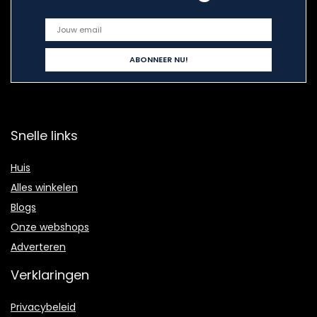
Snelle links
Huis
Alles winkelen
Blogs
Onze webshops
Adverteren
Verklaringen
Privacybeleid