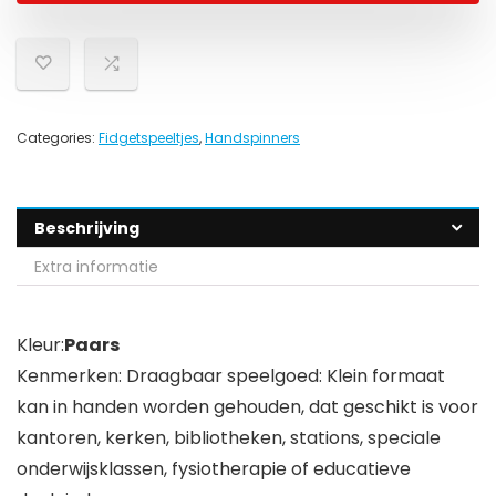
Categories:
Fidgetspeeltjes
,
Handspinners
Beschrijving
Extra informatie
Kleur:
Paars
Kenmerken: Draagbaar speelgoed: Klein formaat
kan in handen worden gehouden, dat geschikt is voor
kantoren, kerken, bibliotheken, stations, speciale
onderwijsklassen, fysiotherapie of educatieve