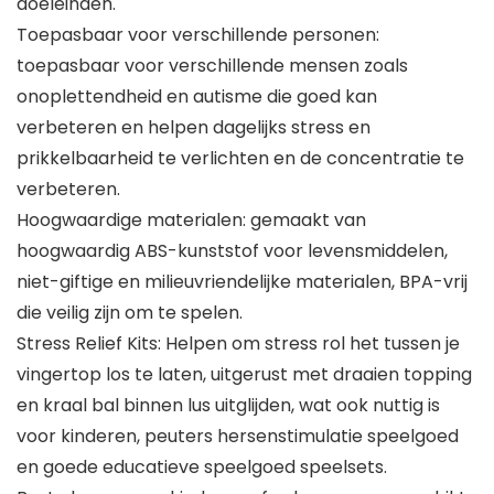
doeleinden.
Toepasbaar voor verschillende personen:
toepasbaar voor verschillende mensen zoals
onoplettendheid en autisme die goed kan
verbeteren en helpen dagelijks stress en
prikkelbaarheid te verlichten en de concentratie te
verbeteren.
Hoogwaardige materialen: gemaakt van
hoogwaardig ABS-kunststof voor levensmiddelen,
niet-giftige en milieuvriendelijke materialen, BPA-vrij
die veilig zijn om te spelen.
Stress Relief Kits: Helpen om stress rol het tussen je
vingertop los te laten, uitgerust met draaien topping
en kraal bal binnen lus uitglijden, wat ook nuttig is
voor kinderen, peuters hersenstimulatie speelgoed
en goede educatieve speelgoed speelsets.