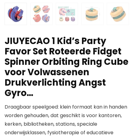
JIUYECAO 1 Kid’s Party
Favor Set Roteerde Fidget
Spinner Orbiting Ring Cube
voor Volwassenen
Drukverlichting Angst
Gyro…
Draagbaar speelgoed: klein formaat kan in handen
worden gehouden, dat geschikt is voor kantoren,
kerken, bibliotheken, stations, speciale
onderwijsklassen, fysiotherapie of educatieve