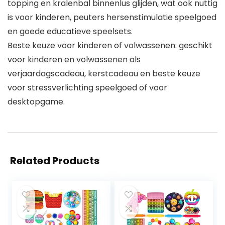
topping en kralenbal binnenlus glijden, wat ook nuttig
is voor kinderen, peuters hersenstimulatie speelgoed
en goede educatieve speelsets.
Beste keuze voor kinderen of volwassenen: geschikt
voor kinderen en volwassenen als
verjaardagscadeau, kerstcadeau en beste keuze
voor stressverlichting speelgoed of voor
desktopgame.
Related Products