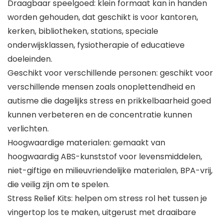
Draagbaar speelgoed: klein formaat kan in handen
worden gehouden, dat geschikt is voor kantoren,
kerken, bibliotheken, stations, speciale
onderwijsklassen, fysiotherapie of educatieve
doeleinden.
Geschikt voor verschillende personen: geschikt voor
verschillende mensen zoals onoplettendheid en
autisme die dagelijks stress en prikkelbaarheid goed
kunnen verbeteren en de concentratie kunnen
verlichten.
Hoogwaardige materialen: gemaakt van
hoogwaardig ABS-kunststof voor levensmiddelen,
niet-giftige en milieuvriendelijke materialen, BPA-vrij,
die veilig zijn om te spelen.
Stress Relief Kits: helpen om stress rol het tussen je
vingertop los te maken, uitgerust met draaibare