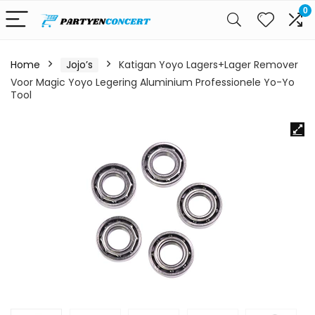
0
Home
Jojo’s
Katigan Yoyo Lagers+Lager Remover
Voor Magic Yoyo Legering Aluminium Professionele Yo-Yo
Tool