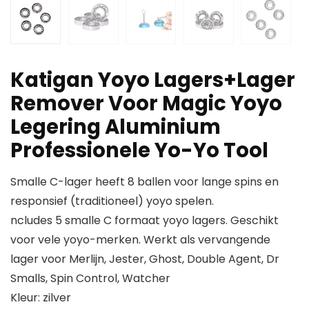
Katigan Yoyo Lagers+Lager
Remover Voor Magic Yoyo
Legering Aluminium
Professionele Yo-Yo Tool
Smalle C-lager heeft 8 ballen voor lange spins en
responsief (traditioneel) yoyo spelen.
ncludes 5 smalle C formaat yoyo lagers. Geschikt
voor vele yoyo-merken. Werkt als vervangende
lager voor Merlijn, Jester, Ghost, Double Agent, Dr
Smalls, Spin Control, Watcher
Kleur: zilver