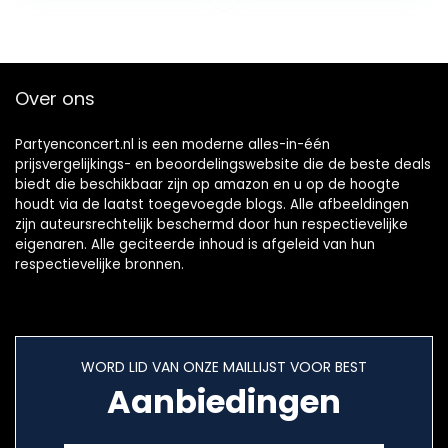
niet…
Over ons
Partyenconcert.nl is een moderne alles-in-één
prijsvergelijkings- en beoordelingswebsite die de beste deals
biedt die beschikbaar zijn op amazon en u op de hoogte
houdt via de laatst toegevoegde blogs. Alle afbeeldingen
zijn auteursrechtelijk beschermd door hun respectievelijke
eigenaren. Alle geciteerde inhoud is afgeleid van hun
respectievelijke bronnen.
WORD LID VAN ONZE MAILLIJST VOOR BEST
Aanbiedingen