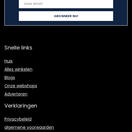
Snelle links
Huis
Alles winkelen
Blogs
Onze webshops
Adverteren
Verklaringen
Privacybeleid
algemene voorwaarden