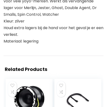
voor vele yoyo-merken. Werkt als vervangende
lager voor Merlijn, Jester, Ghost, Double Agent, Dr
Smalls, Spin Control, Watcher
Kleur: zilver
Houd extra lagers bij de hand voor het geval je er een
verliest.
Materiaal: legering
Related Products