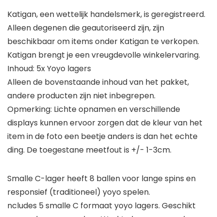
Katigan, een wettelijk handelsmerk, is geregistreerd.
Alleen degenen die geautoriseerd zijn, zijn
beschikbaar om items onder Katigan te verkopen.
Katigan brengt je een vreugdevolle winkelervaring.
Inhoud: 5x Yoyo lagers
Alleen de bovenstaande inhoud van het pakket,
andere producten zijn niet inbegrepen.
Opmerking: Lichte opnamen en verschillende
displays kunnen ervoor zorgen dat de kleur van het
item in de foto een beetje anders is dan het echte
ding. De toegestane meetfout is +/- 1-3cm.
Smalle C-lager heeft 8 ballen voor lange spins en
responsief (traditioneel) yoyo spelen.
ncludes 5 smalle C formaat yoyo lagers. Geschikt