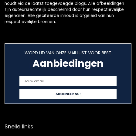
houdt via de laatst toegevoegde blogs. Alle afbeeldingen
zijn auteursrechtelijk beschermd door hun respectievelijke
eigenaren. Alle geciteerde inhoud is afgeleid van hun
respectievelijke bronnen.
WORD LID VAN ONZE MAILLIJST VOOR BEST
Aanbiedingen
Snelle links