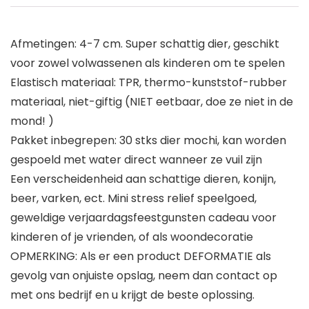
Afmetingen: 4-7 cm. Super schattig dier, geschikt
voor zowel volwassenen als kinderen om te spelen
Elastisch materiaal: TPR, thermo-kunststof-rubber
materiaal, niet-giftig (NIET eetbaar, doe ze niet in de
mond! )
Pakket inbegrepen: 30 stks dier mochi, kan worden
gespoeld met water direct wanneer ze vuil zijn
Een verscheidenheid aan schattige dieren, konijn,
beer, varken, ect. Mini stress relief speelgoed,
geweldige verjaardagsfeestgunsten cadeau voor
kinderen of je vrienden, of als woondecoratie
OPMERKING: Als er een product DEFORMATIE als
gevolg van onjuiste opslag, neem dan contact op
met ons bedrijf en u krijgt de beste oplossing.