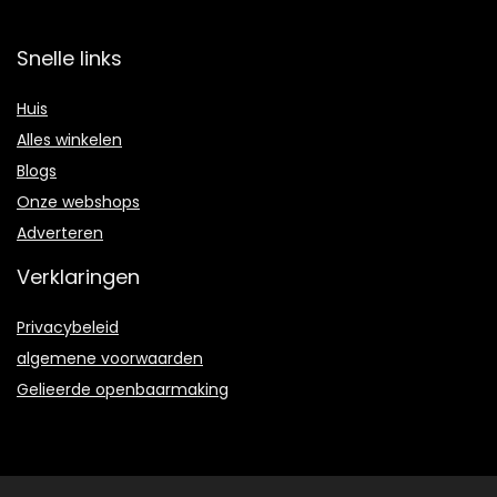
Snelle links
Huis
Alles winkelen
Blogs
Onze webshops
Adverteren
Verklaringen
Privacybeleid
algemene voorwaarden
Gelieerde openbaarmaking