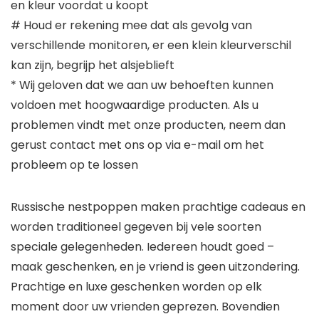
en kleur voordat u koopt
# Houd er rekening mee dat als gevolg van
verschillende monitoren, er een klein kleurverschil
kan zijn, begrijp het alsjeblieft
* Wij geloven dat we aan uw behoeften kunnen
voldoen met hoogwaardige producten. Als u
problemen vindt met onze producten, neem dan
gerust contact met ons op via e-mail om het
probleem op te lossen
Russische nestpoppen maken prachtige cadeaus en
worden traditioneel gegeven bij vele soorten
speciale gelegenheden. Iedereen houdt goed –
maak geschenken, en je vriend is geen uitzondering.
Prachtige en luxe geschenken worden op elk
moment door uw vrienden geprezen. Bovendien