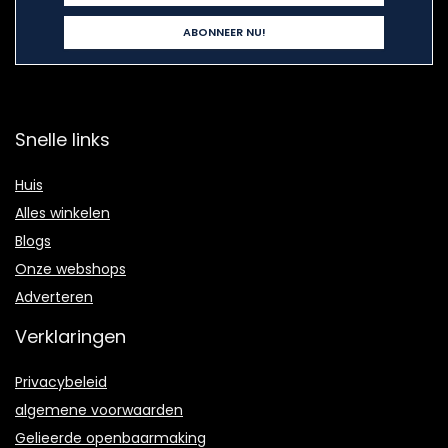
Snelle links
Huis
Alles winkelen
Blogs
Onze webshops
Adverteren
Verklaringen
Privacybeleid
algemene voorwaarden
Gelieerde openbaarmaking