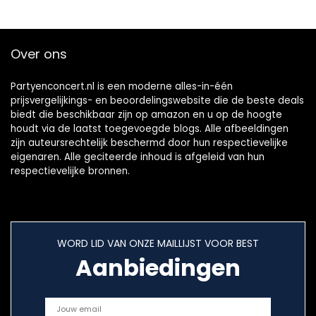
Over ons
Partyenconcert.nl is een moderne alles-in-één
prijsvergelijkings- en beoordelingswebsite die de beste deals
biedt die beschikbaar zijn op amazon en u op de hoogte
houdt via de laatst toegevoegde blogs. Alle afbeeldingen
zijn auteursrechtelijk beschermd door hun respectievelijke
eigenaren. Alle geciteerde inhoud is afgeleid van hun
respectievelijke bronnen.
WORD LID VAN ONZE MAILLIJST VOOR BEST
Aanbiedingen