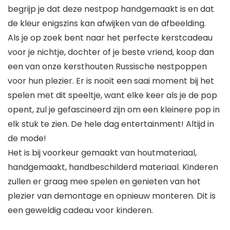
begrijp je dat deze nestpop handgemaakt is en dat
de kleur enigszins kan afwijken van de afbeelding.
Als je op zoek bent naar het perfecte kerstcadeau
voor je nichtje, dochter of je beste vriend, koop dan
een van onze kersthouten Russische nestpoppen
voor hun plezier. Er is nooit een saai moment bij het
spelen met dit speeltje, want elke keer als je de pop
opent, zul je gefascineerd zijn om een kleinere pop in
elk stuk te zien. De hele dag entertainment! Altijd in
de mode!
Het is bij voorkeur gemaakt van houtmateriaal,
handgemaakt, handbeschilderd materiaal. Kinderen
zullen er graag mee spelen en genieten van het
plezier van demontage en opnieuw monteren. Dit is
een geweldig cadeau voor kinderen.