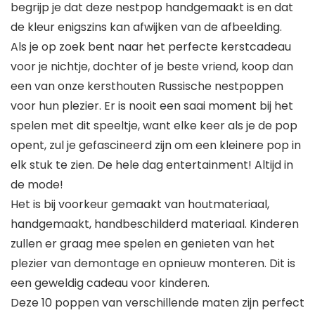
begrijp je dat deze nestpop handgemaakt is en dat
de kleur enigszins kan afwijken van de afbeelding.
Als je op zoek bent naar het perfecte kerstcadeau
voor je nichtje, dochter of je beste vriend, koop dan
een van onze kersthouten Russische nestpoppen
voor hun plezier. Er is nooit een saai moment bij het
spelen met dit speeltje, want elke keer als je de pop
opent, zul je gefascineerd zijn om een kleinere pop in
elk stuk te zien. De hele dag entertainment! Altijd in
de mode!
Het is bij voorkeur gemaakt van houtmateriaal,
handgemaakt, handbeschilderd materiaal. Kinderen
zullen er graag mee spelen en genieten van het
plezier van demontage en opnieuw monteren. Dit is
een geweldig cadeau voor kinderen.
Deze 10 poppen van verschillende maten zijn perfect