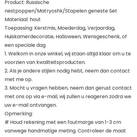
Product: Russische
nestpoppen/Matryoshk/Stapelen geneste Set
Materiaal: hout
Toepassing: Kerstmis, Moederdag, Verjaardag,
Huiskamerdecoratie, Halloween, Wensgeschenk, of
een speciale dag
1. Welkom in onze winkel, wij staan altijd klaar om u te
voorzien van kwaliteitsproducten.
2. Als je andere stijlen nodig hebt, neem dan contact
met me op.
3. Mocht u vragen hebben, neem dan gerust contact
met ons op via e-mail, wij zullen u reageren zodra we
uw e-mail ontvangen.
Opmerking:
# Houd rekening met een foutmarge van 1-3 cm
vanwege handmatige meting. Controleer de maat