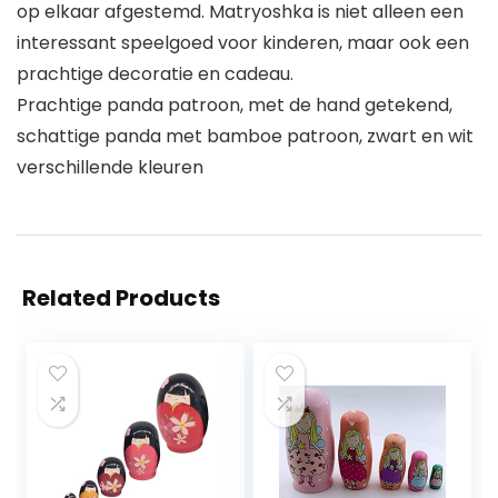
op elkaar afgestemd. Matryoshka is niet alleen een
interessant speelgoed voor kinderen, maar ook een
prachtige decoratie en cadeau.
Prachtige panda patroon, met de hand getekend,
schattige panda met bamboe patroon, zwart en wit
verschillende kleuren
Related Products