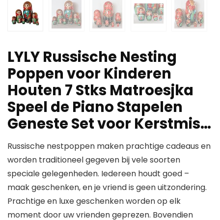
LYLY Russische Nesting
Poppen voor Kinderen
Houten 7 Stks Matroesjka
Speel de Piano Stapelen
Geneste Set voor Kerstmis…
Russische nestpoppen maken prachtige cadeaus en
worden traditioneel gegeven bij vele soorten
speciale gelegenheden. Iedereen houdt goed –
maak geschenken, en je vriend is geen uitzondering.
Prachtige en luxe geschenken worden op elk
moment door uw vrienden geprezen. Bovendien