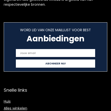
respectievelijke bronnen.
WORD LID VAN ONZE MAILLIJST VOOR BEST
Aanbiedingen
Snelle links
Huis
Alles winkelen