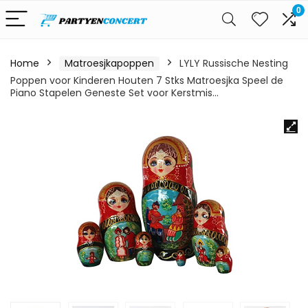
0
Home
Matroesjkapoppen
LYLY Russische Nesting
Poppen voor Kinderen Houten 7 Stks Matroesjka Speel de
Piano Stapelen Geneste Set voor Kerstmis…