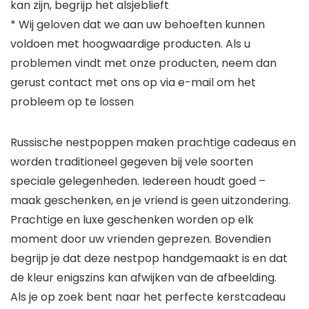
kan zijn, begrijp het alsjeblieft
* Wij geloven dat we aan uw behoeften kunnen
voldoen met hoogwaardige producten. Als u
problemen vindt met onze producten, neem dan
gerust contact met ons op via e-mail om het
probleem op te lossen
Russische nestpoppen maken prachtige cadeaus en
worden traditioneel gegeven bij vele soorten
speciale gelegenheden. Iedereen houdt goed –
maak geschenken, en je vriend is geen uitzondering.
Prachtige en luxe geschenken worden op elk
moment door uw vrienden geprezen. Bovendien
begrijp je dat deze nestpop handgemaakt is en dat
de kleur enigszins kan afwijken van de afbeelding.
Als je op zoek bent naar het perfecte kerstcadeau