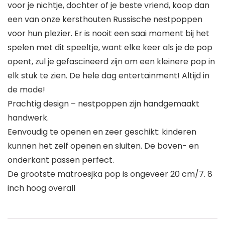
voor je nichtje, dochter of je beste vriend, koop dan
een van onze kersthouten Russische nestpoppen
voor hun plezier. Er is nooit een saai moment bij het
spelen met dit speeltje, want elke keer als je de pop
opent, zul je gefascineerd zijn om een kleinere pop in
elk stuk te zien. De hele dag entertainment! Altijd in
de mode!
Prachtig design – nestpoppen zijn handgemaakt
handwerk.
Eenvoudig te openen en zeer geschikt: kinderen
kunnen het zelf openen en sluiten. De boven- en
onderkant passen perfect.
De grootste matroesjka pop is ongeveer 20 cm/7. 8
inch hoog overall