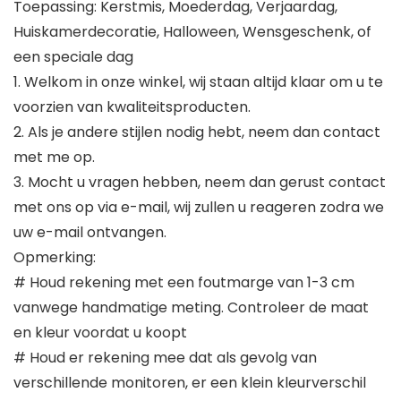
Toepassing: Kerstmis, Moederdag, Verjaardag,
Huiskamerdecoratie, Halloween, Wensgeschenk, of
een speciale dag
1. Welkom in onze winkel, wij staan altijd klaar om u te
voorzien van kwaliteitsproducten.
2. Als je andere stijlen nodig hebt, neem dan contact
met me op.
3. Mocht u vragen hebben, neem dan gerust contact
met ons op via e-mail, wij zullen u reageren zodra we
uw e-mail ontvangen.
Opmerking:
# Houd rekening met een foutmarge van 1-3 cm
vanwege handmatige meting. Controleer de maat
en kleur voordat u koopt
# Houd er rekening mee dat als gevolg van
verschillende monitoren, er een klein kleurverschil