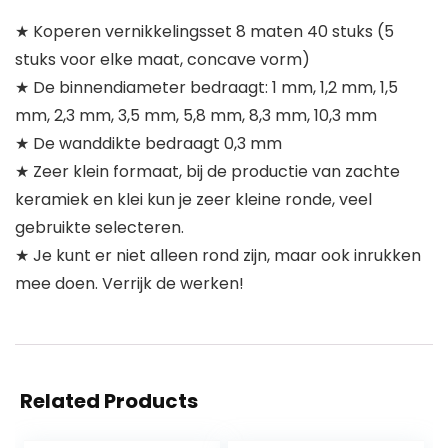
★ Koperen vernikkelingsset 8 maten 40 stuks (5
stuks voor elke maat, concave vorm)
★ De binnendiameter bedraagt: 1 mm, 1,2 mm, 1,5
mm, 2,3 mm, 3,5 mm, 5,8 mm, 8,3 mm, 10,3 mm
★ De wanddikte bedraagt 0,3 mm
★ Zeer klein formaat, bij de productie van zachte
keramiek en klei kun je zeer kleine ronde, veel
gebruikte selecteren.
★ Je kunt er niet alleen rond zijn, maar ook inrukken
mee doen. Verrijk de werken!
Related Products