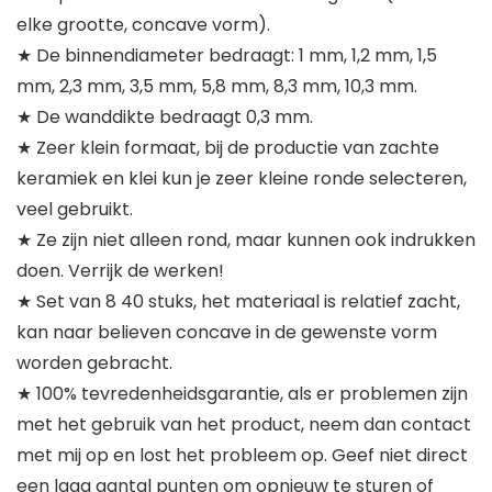
elke grootte, concave vorm).
★ De binnendiameter bedraagt: 1 mm, 1,2 mm, 1,5
mm, 2,3 mm, 3,5 mm, 5,8 mm, 8,3 mm, 10,3 mm.
★ De wanddikte bedraagt 0,3 mm.
★ Zeer klein formaat, bij de productie van zachte
keramiek en klei kun je zeer kleine ronde selecteren,
veel gebruikt.
★ Ze zijn niet alleen rond, maar kunnen ook indrukken
doen. Verrijk de werken!
★ Set van 8 40 stuks, het materiaal is relatief zacht,
kan naar believen concave in de gewenste vorm
worden gebracht.
★ 100% tevredenheidsgarantie, als er problemen zijn
met het gebruik van het product, neem dan contact
met mij op en lost het probleem op. Geef niet direct
een laag aantal punten om opnieuw te sturen of