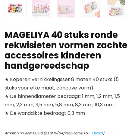
MAGELIYA 40 stuks ronde
rekwisieten vormen zachte
accessoires kinderen
handgereedschap
★ Koperen vernikkelingsset 8 maten 40 stuks (5
stuks voor elke maat, concave vorm)
★ De binnendiameter bedraagt: 1 mm, 1,2 mm, 1,5
mm, 2,3 mm, 3,5 mm, 5,8 mm, 8,3 mm, 10,3 mm
★ De wanddikte bedraagt 0,3 mm
Amazon.nl Price:
€
8.68
(as of 10/04/2023 02:58 PST-
Details
)