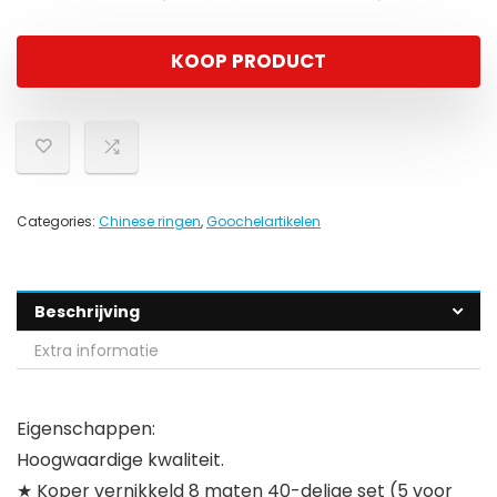
KOOP PRODUCT
Categories:
Chinese ringen
,
Goochelartikelen
Beschrijving
Extra informatie
Eigenschappen:
Hoogwaardige kwaliteit.
★ Koper vernikkeld 8 maten 40-delige set (5 voor