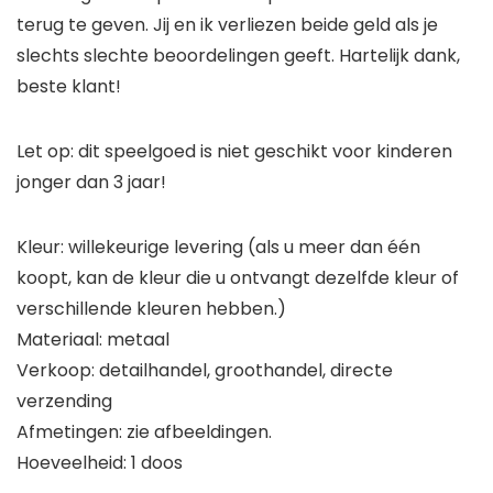
terug te geven. Jij en ik verliezen beide geld als je
slechts slechte beoordelingen geeft. Hartelijk dank,
beste klant!
Let op: dit speelgoed is niet geschikt voor kinderen
jonger dan 3 jaar!
Kleur: willekeurige levering (als u meer dan één
koopt, kan de kleur die u ontvangt dezelfde kleur of
verschillende kleuren hebben.)
Materiaal: metaal
Verkoop: detailhandel, groothandel, directe
verzending
Afmetingen: zie afbeeldingen.
Hoeveelheid: 1 doos