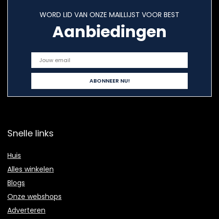
WORD LID VAN ONZE MAILLIJST VOOR BEST
Aanbiedingen
Snelle links
Huis
Alles winkelen
Blogs
Onze webshops
Adverteren