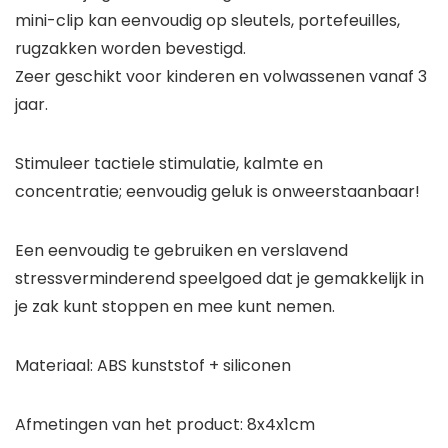
mini-clip kan eenvoudig op sleutels, portefeuilles,
rugzakken worden bevestigd.
Zeer geschikt voor kinderen en volwassenen vanaf 3
jaar.
Stimuleer tactiele stimulatie, kalmte en
concentratie; eenvoudig geluk is onweerstaanbaar!
Een eenvoudig te gebruiken en verslavend
stressverminderend speelgoed dat je gemakkelijk in
je zak kunt stoppen en mee kunt nemen.
Materiaal: ABS kunststof + siliconen
Afmetingen van het product: 8x4x1cm