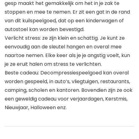
gesp maakt het gemakkelijk om het in je zak te
stoppen en mee te nemen. Er zit een gat in de rand
van dit kuilspeelgoed, dat op een kinderwagen of
autostoel kan worden bevestigd.
Verlicht stress: ze zijn klein en schattig. Je kunt ze
eenvoudig aan de sleutel hangen en overal mee
naartoe nemen. Elke keer als je je angstig voelt, kun
je ze eruit halen om stress te verlichten.
Beste cadeau: Decompressiespeelgoed kan overal
worden gespeeld, in auto’s, vliegtuigen, restaurants,
camping, scholen en kantoren. Bovendien zijn ze ook
een geweldig cadeau voor verjaardagen, Kerstmis,
Nieuwjaar, Halloween enz.