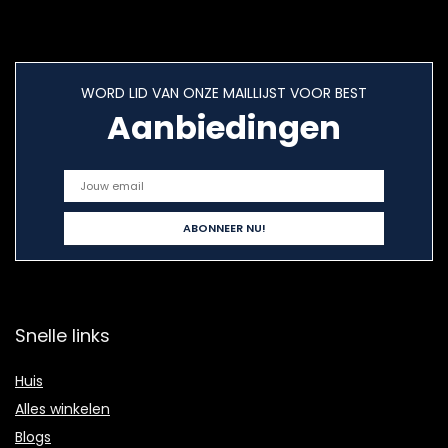
WORD LID VAN ONZE MAILLIJST VOOR BEST
Aanbiedingen
Snelle links
Huis
Alles winkelen
Blogs