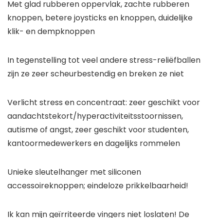
Met glad rubberen oppervlak, zachte rubberen
knoppen, betere joysticks en knoppen, duidelijke
klik- en dempknoppen
In tegenstelling tot veel andere stress-reliëfballen
zijn ze zeer scheurbestendig en breken ze niet
Verlicht stress en concentraat: zeer geschikt voor
aandachtstekort/hyperactiviteitsstoornissen,
autisme of angst, zeer geschikt voor studenten,
kantoormedewerkers en dagelijks rommelen
Unieke sleutelhanger met siliconen
accessoireknoppen; eindeloze prikkelbaarheid!
Ik kan mijn geïrriteerde vingers niet loslaten! De