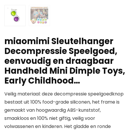
miaomimi Sleutelhanger
Decompressie Speelgoed,
eenvoudig en draagbaar
Handheld Mini Dimple Toys,
Early Childhood…
Veilig materiaal: deze decompressie speelgoedknop
bestaat uit 100% food-grade siliconen, het frame is
gemaakt van hoogwaardig ABS-kunststof,
smaakloos en 100% niet giftig, veilig voor
volwassenen en kinderen. Het gladde en ronde