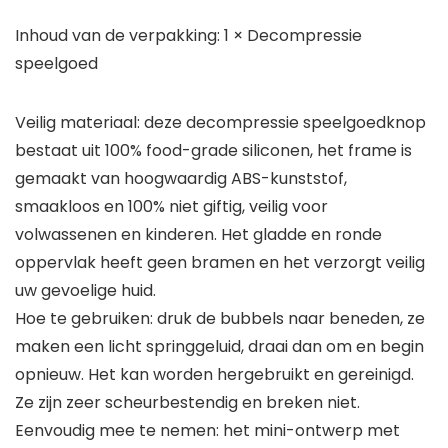
Inhoud van de verpakking: 1 × Decompressie
speelgoed
Veilig materiaal: deze decompressie speelgoedknop
bestaat uit 100% food-grade siliconen, het frame is
gemaakt van hoogwaardig ABS-kunststof,
smaakloos en 100% niet giftig, veilig voor
volwassenen en kinderen. Het gladde en ronde
oppervlak heeft geen bramen en het verzorgt veilig
uw gevoelige huid.
Hoe te gebruiken: druk de bubbels naar beneden, ze
maken een licht springgeluid, draai dan om en begin
opnieuw. Het kan worden hergebruikt en gereinigd.
Ze zijn zeer scheurbestendig en breken niet.
Eenvoudig mee te nemen: het mini-ontwerp met