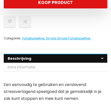
KOOP PRODUCT
Categories:
Fidgetspeeltjes
,
Simple Dimple Fidgetspeeltjes
Beschrijving
Extra informatie
Een eenvoudig te gebruiken en verslavend
stressverlagend speelgoed dat je gemakkelijk in je
zak kunt stoppen en mee kunt nemen.