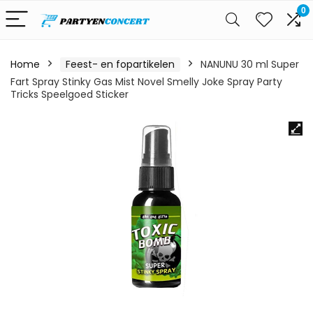
0
Home
Feest- en fopartikelen
NANUNU 30 ml Super
Fart Spray Stinky Gas Mist Novel Smelly Joke Spray Party
Tricks Speelgoed Sticker