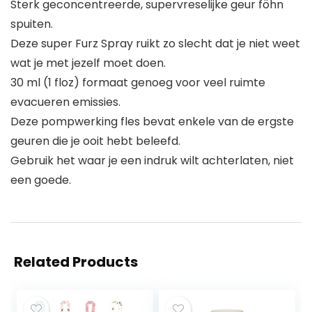
Sterk geconcentreerde, supervreselijke geur föhn
spuiten.
Deze super Furz Spray ruikt zo slecht dat je niet weet
wat je met jezelf moet doen.
30 ml (1 floz) formaat genoeg voor veel ruimte
evacueren emissies.
Deze pompwerking fles bevat enkele van de ergste
geuren die je ooit hebt beleefd.
Gebruik het waar je een indruk wilt achterlaten, niet
een goede.
Related Products