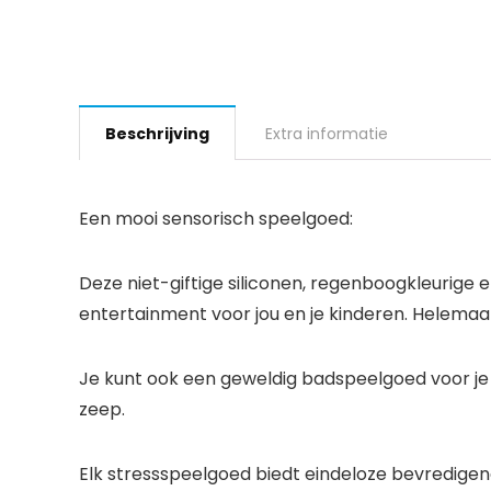
Beschrijving
Extra informatie
Een mooi sensorisch speelgoed:
Deze niet-giftige siliconen, regenboogkleurige
entertainment voor jou en je kinderen. Helemaal 
Je kunt ook een geweldig badspeelgoed voor je 
zeep.
Elk stressspeelgoed biedt eindeloze bevredige