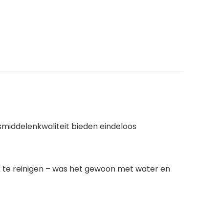
smiddelenkwaliteit bieden eindeloos
k te reinigen – was het gewoon met water en