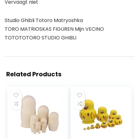
Vervaagt niet
Studio Ghibli Totoro Matryoshka
TORO MATRIOSKAS FIGUREN Mijn VECINO
TOTOTOTORO STUDIO GHIBLI
Related Products