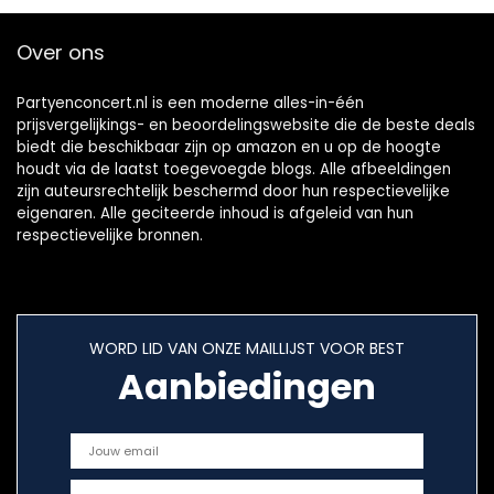
Over ons
Partyenconcert.nl is een moderne alles-in-één
prijsvergelijkings- en beoordelingswebsite die de beste deals
biedt die beschikbaar zijn op amazon en u op de hoogte
houdt via de laatst toegevoegde blogs. Alle afbeeldingen
zijn auteursrechtelijk beschermd door hun respectievelijke
eigenaren. Alle geciteerde inhoud is afgeleid van hun
respectievelijke bronnen.
WORD LID VAN ONZE MAILLIJST VOOR BEST
Aanbiedingen