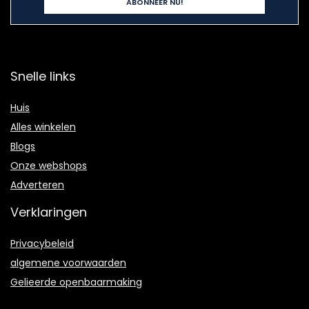
Snelle links
Huis
Alles winkelen
Blogs
Onze webshops
Adverteren
Verklaringen
Privacybeleid
algemene voorwaarden
Gelieerde openbaarmaking