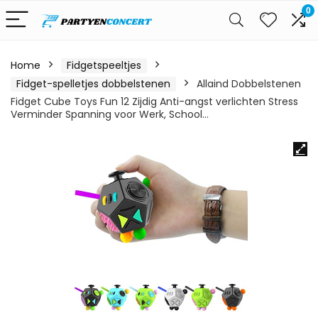
0
Home
Fidgetspeeltjes
Fidget-spelletjes dobbelstenen
Allaind Dobbelstenen
Fidget Cube Toys Fun 12 Zijdig Anti-angst verlichten Stress
Verminder Spanning voor Werk, School…