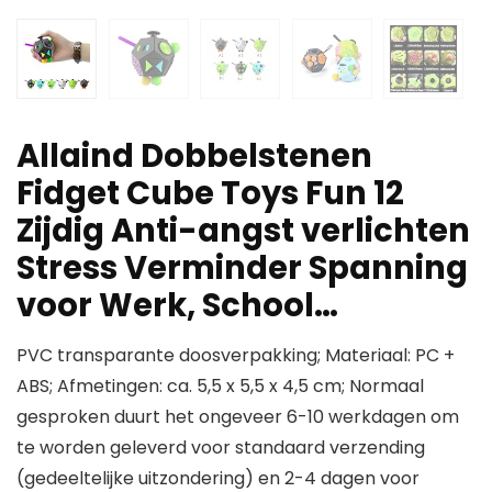
Allaind Dobbelstenen
Fidget Cube Toys Fun 12
Zijdig Anti-angst verlichten
Stress Verminder Spanning
voor Werk, School…
PVC transparante doosverpakking; Materiaal: PC +
ABS; Afmetingen: ca. 5,5 x 5,5 x 4,5 cm; Normaal
gesproken duurt het ongeveer 6-10 werkdagen om
te worden geleverd voor standaard verzending
(gedeeltelijke uitzondering) en 2-4 dagen voor