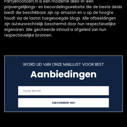
Partyenconcert.nl is een moderne alles-in-één
prijsvergelijkings- en beoordelingswebsite die de beste deals
biedt die beschikbaar zijn op amazon en u op de hoogte
houdt via de laatst toegevoegde blogs. Alle afbeeldingen
zijn auteursrechtelijk beschermd door hun respectievelijke
eigenaren. Alle geciteerde inhoud is afgeleid van hun
respectievelijke bronnen.
WORD LID VAN ONZE MAILLIJST VOOR BEST
Aanbiedingen