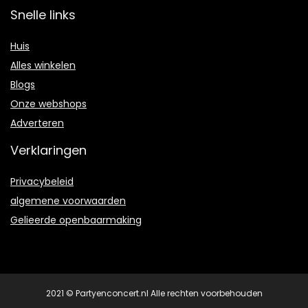
Snelle links
Huis
Alles winkelen
Blogs
Onze webshops
Adverteren
Verklaringen
Privacybeleid
algemene voorwaarden
Gelieerde openbaarmaking
2021 © Partyenconcert.nl Alle rechten voorbehouden