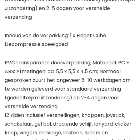
uitzondering) en 2-5 dagen voor versnelde
verzending
Inhoud van de verpakking: 1 x Fidget Cube
Decompressie speelgoed
PVC transparante doosverpakking; Materiaal: PC +
ABS; Afmetingen: ca. 5,5 x 5,5 x 4,5 cm; Normaal
gesproken duurt het ongeveer 6-10 werkdagen om
te worden geleverd voor standaard verzending
(gedeeltelijke uitzondering) en 2-4 dagen voor
versnelde verzending
12 zijden Inclusief versnellingen, knoppen, joystick,
schakelaar, gel bal, draaiende schijf, lanyard, clicker
knop, vingers massage, leisteen, sliders en