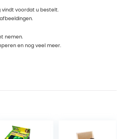
vindt voordat u bestelt.
 afbeeldingen.
unt nemen.
peren en nog veel meer.