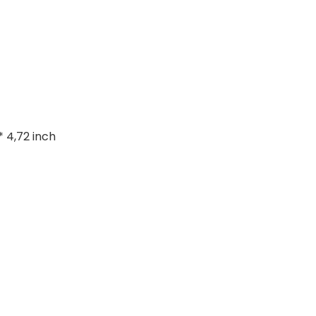
* 4,72 inch