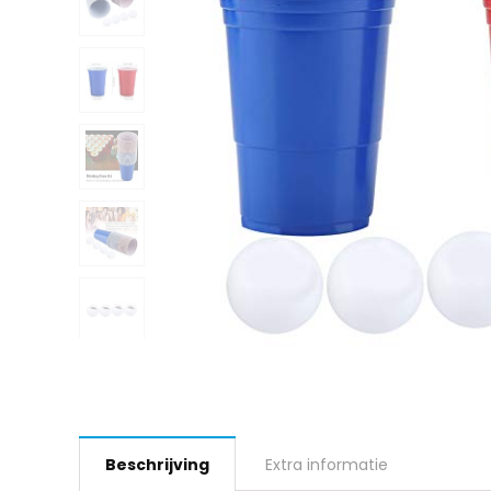
Beschrijving
Extra informatie