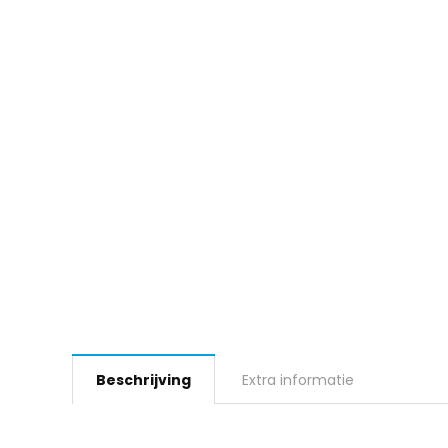
Beschrijving
Extra informatie