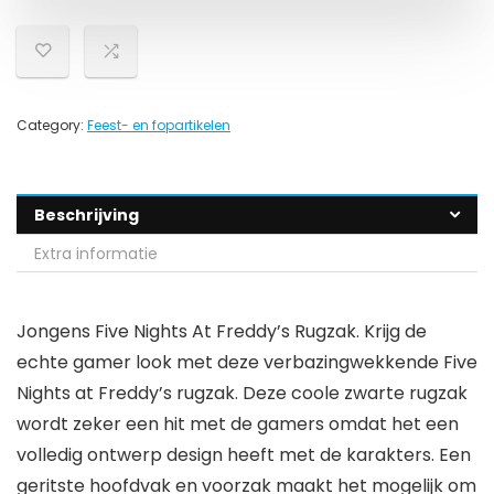
Category:
Feest- en fopartikelen
Beschrijving
Extra informatie
Jongens Five Nights At Freddy’s Rugzak. Krijg de
echte gamer look met deze verbazingwekkende Five
Nights at Freddy’s rugzak. Deze coole zwarte rugzak
wordt zeker een hit met de gamers omdat het een
volledig ontwerp design heeft met de karakters. Een
geritste hoofdvak en voorzak maakt het mogelijk om