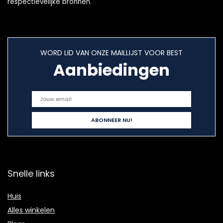
respectievelijke bronnen.
WORD LID VAN ONZE MAILLIJST VOOR BEST
Aanbiedingen
Snelle links
Huis
Alles winkelen