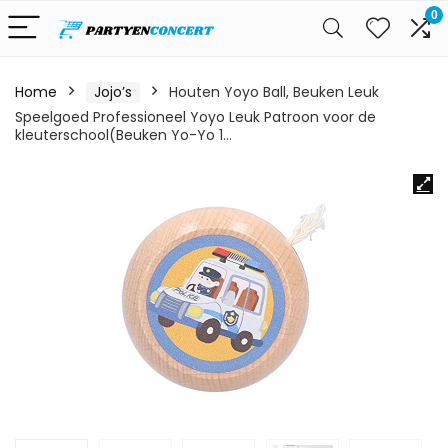
0
Home
Jojo’s
Houten Yoyo Ball, Beuken Leuk
Speelgoed Professioneel Yoyo Leuk Patroon voor de
kleuterschool(Beuken Yo-Yo 1…