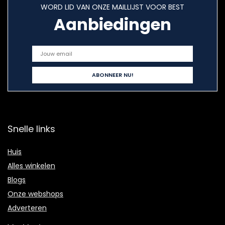
WORD LID VAN ONZE MAILLIJST VOOR BEST
Aanbiedingen
Snelle links
Huis
Alles winkelen
Blogs
Onze webshops
Adverteren