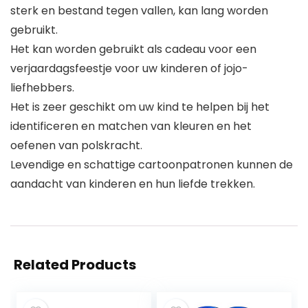
sterk en bestand tegen vallen, kan lang worden
gebruikt.
Het kan worden gebruikt als cadeau voor een
verjaardagsfeestje voor uw kinderen of jojo-
liefhebbers.
Het is zeer geschikt om uw kind te helpen bij het
identificeren en matchen van kleuren en het
oefenen van polskracht.
Levendige en schattige cartoonpatronen kunnen de
aandacht van kinderen en hun liefde trekken.
Related Products