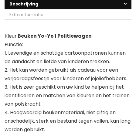
Beschrijving
Extra informatie
Kleur:
Beuken Yo-Yo 1 Politiewagen
Functie:
1. Levendige en schattige cartoonpatronen kunnen
de aandacht en liefde van kinderen trekken.
2. Het kan worden gebruikt als cadeau voor een
verjaardagsfeestje voor kinderen of jojoliefhebbers.
3. Het is zeer geschikt om uw kind te helpen bij het
identificeren en matchen van kleuren en het trainen
van polskracht.
4. Hoogwaardig beukenmateriaal, niet giftig en
onschadelijk, sterk en bestand tegen vallen, kan lang
worden gebruikt.