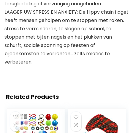
terugbetaling of vervanging aangeboden.
LAAGER UW STRESS EN ANXIETY: De flippy chain fidget
heeft mensen geholpen om te stoppen met roken,
stress te verminderen, te slagen op school, te
stoppen met bijten nagels en het plukken van
schurft, sociale spanning op feesten of
bijeenkomsten te verlichten… zelfs relaties te
verbeteren.
Related Products