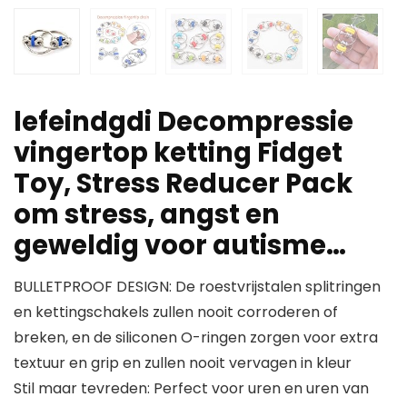
lefeindgdi Decompressie
vingertop ketting Fidget
Toy, Stress Reducer Pack
om stress, angst en
geweldig voor autisme…
BULLETPROOF DESIGN: De roestvrijstalen splitringen
en kettingschakels zullen nooit corroderen of
breken, en de siliconen O-ringen zorgen voor extra
textuur en grip en zullen nooit vervagen in kleur
Stil maar tevreden: Perfect voor uren en uren van