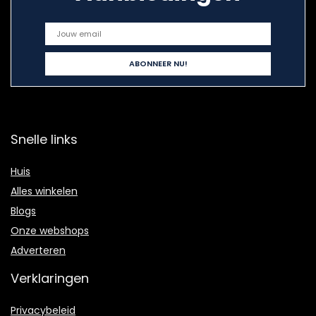
Snelle links
Huis
Alles winkelen
Blogs
Onze webshops
Adverteren
Verklaringen
Privacybeleid