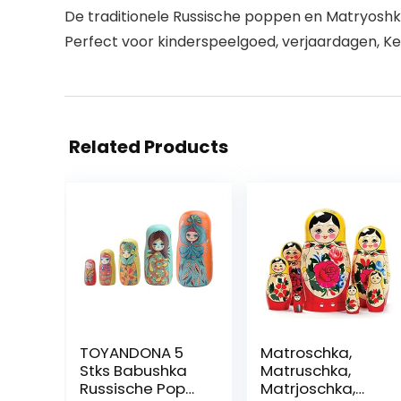
De traditionele Russische poppen en Matryos
Perfect voor kinderspeelgoed, verjaardagen, Ke
Related Products
TOYANDONA 5
Matroschka,
Stks Babushka
Matruschka,
Russische Pop
Matrjoschka,