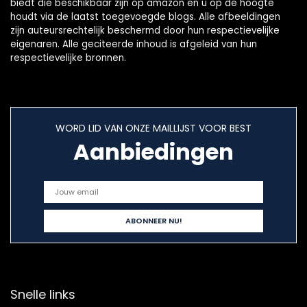
biedt die beschikbaar zijn op amazon en u op de hoogte
houdt via de laatst toegevoegde blogs. Alle afbeeldingen
zijn auteursrechtelijk beschermd door hun respectievelijke
eigenaren. Alle geciteerde inhoud is afgeleid van hun
respectievelijke bronnen.
WORD LID VAN ONZE MAILLIJST VOOR BEST
Aanbiedingen
Snelle links