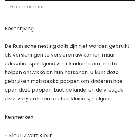
Extra informatie
Beschrijving
De Russische nesting dolls zijn niet worden gebruikt
als versieringen te versieren uw kamer, maar
educatief speelgoed voor kinderen om hen te
helpen ontwikkelen hun hersenen. U kunt deze
gebruiken matroesjka poppen om kinderen hoe
open deze poppen. Laat de kinderen de vreugde
discovery en leren om hun kleine speelgoed.
Kenmerken
– Kleur: Zwart Kleur