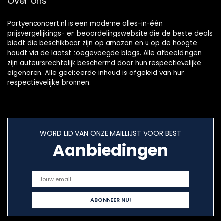
Over ons
Partyenconcert.nl is een moderne alles-in-één
prijsvergelijkings- en beoordelingswebsite die de beste deals
biedt die beschikbaar zijn op amazon en u op de hoogte
houdt via de laatst toegevoegde blogs. Alle afbeeldingen
zijn auteursrechtelijk beschermd door hun respectievelijke
eigenaren. Alle geciteerde inhoud is afgeleid van hun
respectievelijke bronnen.
WORD LID VAN ONZE MAILLIJST VOOR BEST
Aanbiedingen