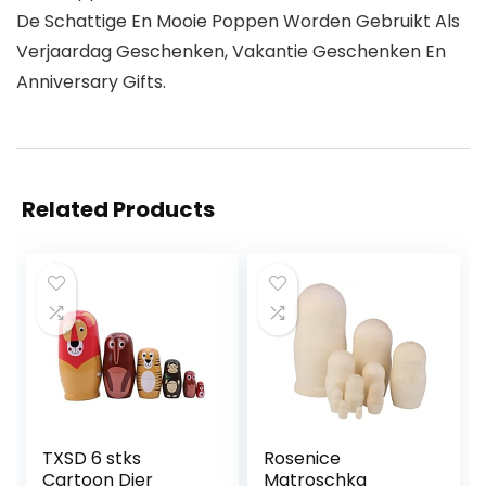
De Schattige En Mooie Poppen Worden Gebruikt Als
Verjaardag Geschenken, Vakantie Geschenken En
Anniversary Gifts.
Related Products
TXSD 6 stks
Rosenice
Cartoon Dier
Matroschka