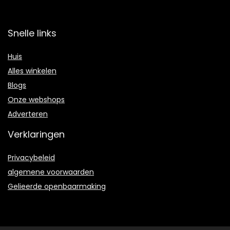
Snelle links
Huis
Alles winkelen
Blogs
Onze webshops
Adverteren
Verklaringen
Privacybeleid
algemene voorwaarden
Gelieerde openbaarmaking