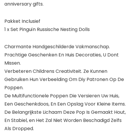
anniversary gifts.
Pakket Inclusief
1 x Set Pinguïn Russische Nesting Dolls
Charmante Handgeschilderde Vakmanschap.
Prachtige Geschenken En Huis Decoraties, U Dont
Missen.
Verbeteren Childrens Creativiteit. Ze Kunnen
Gebruiken Hun Verbeelding Om Diy Patronen Op De
Poppen.
De Multifunctionele Poppen Die Versieren Uw Huis,
Een Geschenkdoos, En Een Opslag Voor Kleine Items.
De Belangrijkste Lichaam Deze Pop Is Gemaakt Hout,
En Stabiel, en Het Zal Niet Worden Beschadigd Zelfs
Als Dropped.