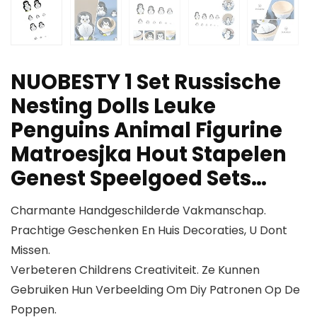
NUOBESTY 1 Set Russische
Nesting Dolls Leuke
Penguins Animal Figurine
Matroesjka Hout Stapelen
Genest Speelgoed Sets…
Charmante Handgeschilderde Vakmanschap.
Prachtige Geschenken En Huis Decoraties, U Dont
Missen.
Verbeteren Childrens Creativiteit. Ze Kunnen
Gebruiken Hun Verbeelding Om Diy Patronen Op De
Poppen.