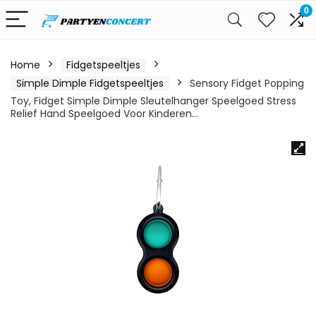
0
Home
Fidgetspeeltjes
Simple Dimple Fidgetspeeltjes
Sensory Fidget Popping
Toy, Fidget Simple Dimple Sleutelhanger Speelgoed Stress
Relief Hand Speelgoed Voor Kinderen…