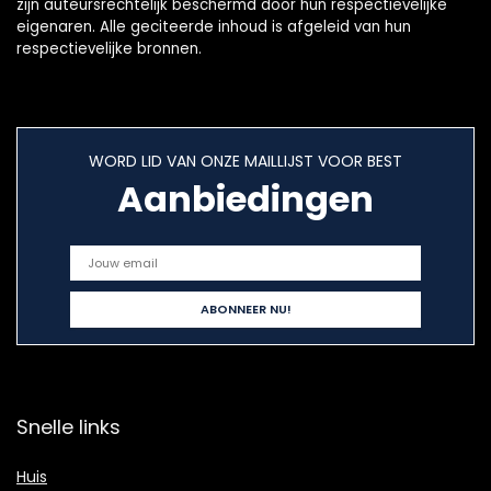
zijn auteursrechtelijk beschermd door hun respectievelijke
eigenaren. Alle geciteerde inhoud is afgeleid van hun
respectievelijke bronnen.
WORD LID VAN ONZE MAILLIJST VOOR BEST
Aanbiedingen
Snelle links
Huis