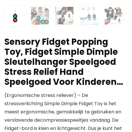
Sensory Fidget Popping
Toy, Fidget Simple Dimple
Sleutelhanger Speelgoed
Stress Relief Hand
Speelgoed Voor Kinderen…
(Ergonomische stress reliever) – De
stressverlichting Simple Dimple Fidget Toy is het
meest ergonomische, gemakkelijk te gebruiken en
verslavende decompressiespeeltjes vandaag. De
Fidget-bord is klein en lichtgewicht. Dus je kunt het