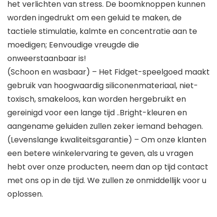
het verlichten van stress. De boomknoppen kunnen
worden ingedrukt om een ​​geluid te maken, de
tactiele stimulatie, kalmte en concentratie aan te
moedigen; Eenvoudige vreugde die
onweerstaanbaar is!
(Schoon en wasbaar) – Het Fidget-speelgoed maakt
gebruik van hoogwaardig siliconenmateriaal, niet-
toxisch, smakeloos, kan worden hergebruikt en
gereinigd voor een lange tijd ..Bright-kleuren en
aangename geluiden zullen zeker iemand behagen.
(Levenslange kwaliteitsgarantie) – Om onze klanten
een betere winkelervaring te geven, als u vragen
hebt over onze producten, neem dan op tijd contact
met ons op in de tijd. We zullen ze onmiddellijk voor u
oplossen.