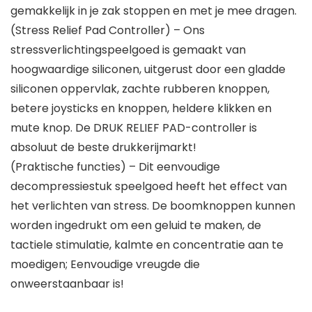
gemakkelijk in je zak stoppen en met je mee dragen.
(Stress Relief Pad Controller) – Ons
stressverlichtingspeelgoed is gemaakt van
hoogwaardige siliconen, uitgerust door een gladde
siliconen oppervlak, zachte rubberen knoppen,
betere joysticks en knoppen, heldere klikken en
mute knop. De DRUK RELIEF PAD-controller is
absoluut de beste drukkerijmarkt!
(Praktische functies) – Dit eenvoudige
decompressiestuk speelgoed heeft het effect van
het verlichten van stress. De boomknoppen kunnen
worden ingedrukt om een ​​geluid te maken, de
tactiele stimulatie, kalmte en concentratie aan te
moedigen; Eenvoudige vreugde die
onweerstaanbaar is!