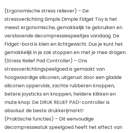
(Ergonomische stress reliever) – De
stressverlichting Simple Dimple Fidget Toy is het
meest ergonomische, gemakkelijk te gebruiken en
verslavende decompressiespeeltjes vandaag. De
Fidget-bord is klein en lichtgewicht. Dus je kunt het
gemakkelijk in je zak stoppen en met je mee dragen.
(Stress Relief Pad Controller) – Ons
stressverlichtingspeelgoed is gemaakt van
hoogwaardige siliconen, uitgerust door een gladde
siliconen oppervlak, zachte rubberen knoppen,
betere joysticks en knoppen, heldere klikken en
mute knop. De DRUK RELIEF PAD-controller is
absoluut de beste drukkerijmarkt!
(Praktische functies) – Dit eenvoudige
decompressiestuk speelgoed heeft het effect van