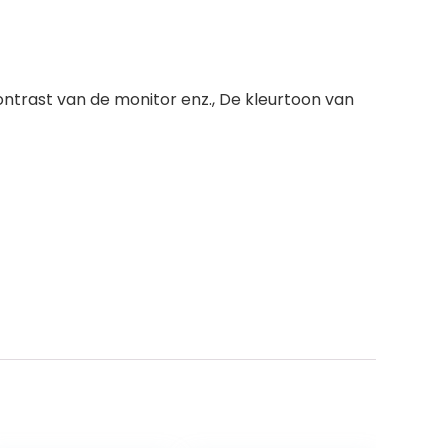
ontrast van de monitor enz., De kleurtoon van