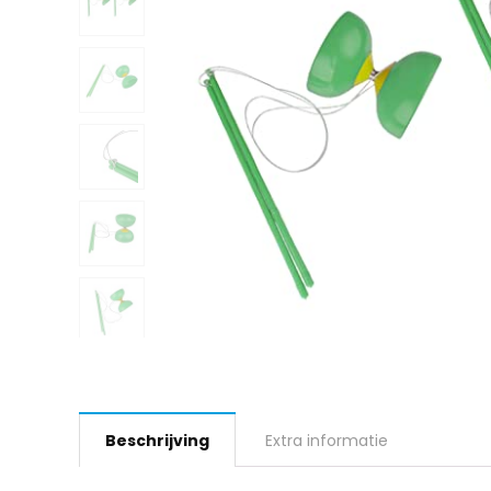
Beschrijving
Extra informatie