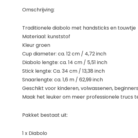
Omschrijving:
Traditionele diabolo met handsticks en touwtje
Materiaal: kunststof
Kleur groen
Cup diameter: ca. 12 cm / 4,72 inch
Diabolo lengte: ca. 14 cm / 5,51 inch
Stick lengte: Ca. 34 cm / 13,38 inch
Snaarlengte: ca. 1,6 m / 62,99 inch
Geschikt voor kinderen, volwassenen, beginner
Maak het leuker om meer professionele trucs t
Pakket bestaat uit:
1 x Diabolo